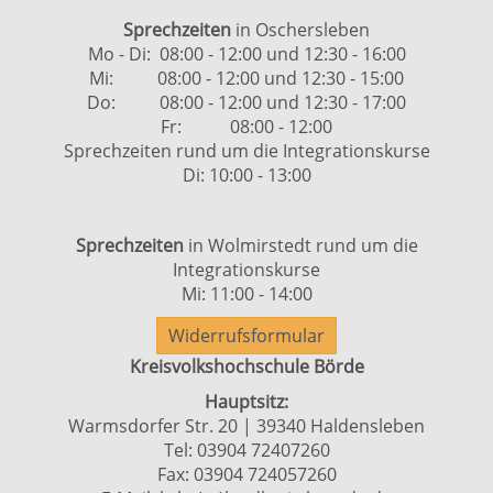
Sprechzeiten
in Oschersleben
Mo - Di: 08:00 - 12:00 und 12:30 - 16:00
Mi: 08:00 - 12:00 und 12:30 - 15:00
Do: 08:00 - 12:00 und 12:30 - 17:00
Fr: 08:00 - 12:00
Sprechzeiten rund um die Integrationskurse
Di: 10:00 - 13:00
Sprechzeiten
in Wolmirstedt rund um die
Integrationskurse
Mi: 11:00 - 14:00
Widerrufsformular
Kreisvolkshochschule Börde
Hauptsitz:
Warmsdorfer Str. 20 | 39340 Haldensleben
Tel: 03904 72407260
Fax: 03904 724057260