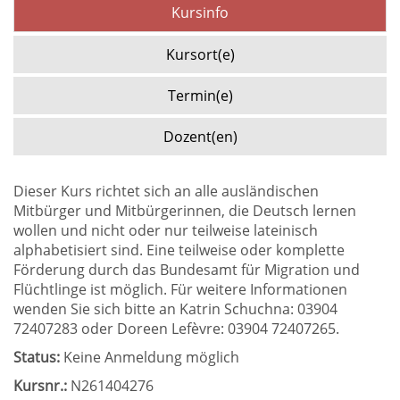
Kursinfo
Kursort(e)
Termin(e)
Dozent(en)
Dieser Kurs richtet sich an alle ausländischen
Mitbürger und Mitbürgerinnen, die Deutsch lernen
wollen und nicht oder nur teilweise lateinisch
alphabetisiert sind. Eine teilweise oder komplette
Förderung durch das Bundesamt für Migration und
Flüchtlinge ist möglich. Für weitere Informationen
wenden Sie sich bitte an Katrin Schuchna: 03904
72407283 oder Doreen Lefèvre: 03904 72407265.
Status:
Keine Anmeldung möglich
Kursnr.:
N261404276