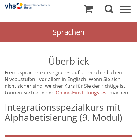
Togg
navig
Sprachen
Überblick
Fremdsprachenkurse gibt es auf unterschiedlichen
Niveaustufen - vor allem in Englisch. Wenn Sie sich
nicht sicher sind, welcher Kurs für Sie der richtige ist,
können Sie hier einen
Online-Einstufungstest
machen.
Integrationsspezialkurs mit
Alphabetisierung (9. Modul)