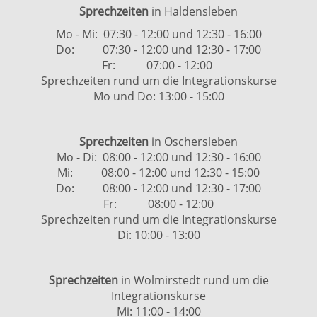
Sprechzeiten
in Haldensleben
Mo - Mi: 07:30 - 12:00 und 12:30 - 16:00
Do: 07:30 - 12:00 und 12:30 - 17:00
Fr: 07:00 - 12:00
Sprechzeiten rund um die Integrationskurse
Mo und Do: 13:00 - 15:00
Sprechzeiten
in Oschersleben
Mo - Di: 08:00 - 12:00 und 12:30 - 16:00
Mi: 08:00 - 12:00 und 12:30 - 15:00
Do: 08:00 - 12:00 und 12:30 - 17:00
Fr: 08:00 - 12:00
Sprechzeiten rund um die Integrationskurse
Di: 10:00 - 13:00
Sprechzeiten
in Wolmirstedt rund um die
Integrationskurse
Mi: 11:00 - 14:00