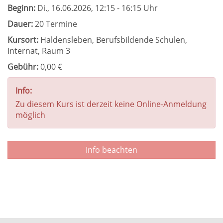
Beginn:
Di.
, 16.06.2026, 12:15 - 16:15 Uhr
Dauer:
20 Termine
Kursort:
Haldensleben, Berufsbildende Schulen,
Internat, Raum 3
Gebühr:
0,00 €
Info:
Zu diesem Kurs ist derzeit keine Online-Anmeldung
möglich
Info beachten