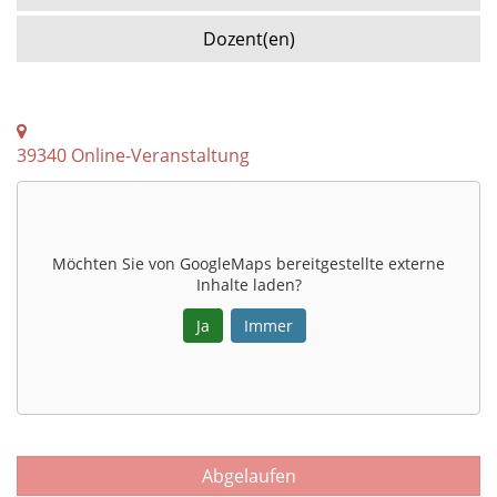
Dozent(en)
39340 Online-Veranstaltung
Möchten Sie von
GoogleMaps
bereitgestellte externe
Inhalte laden?
Ja
Immer
Abgelaufen