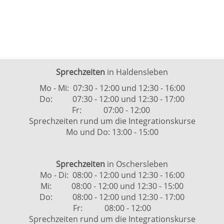
Sprechzeiten
in Haldensleben
Mo - Mi: 07:30 - 12:00 und 12:30 - 16:00
Do: 07:30 - 12:00 und 12:30 - 17:00
Fr: 07:00 - 12:00
Sprechzeiten rund um die Integrationskurse
Mo und Do: 13:00 - 15:00
Sprechzeiten
in Oschersleben
Mo - Di: 08:00 - 12:00 und 12:30 - 16:00
Mi: 08:00 - 12:00 und 12:30 - 15:00
Do: 08:00 - 12:00 und 12:30 - 17:00
Fr: 08:00 - 12:00
Sprechzeiten rund um die Integrationskurse