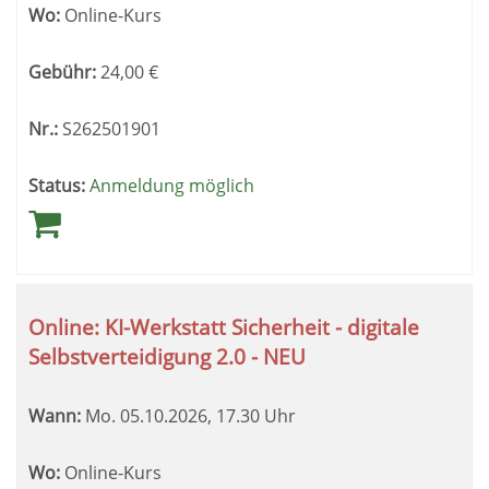
Wo:
Online-Kurs
Gebühr:
24,00
€
Nr.:
S262501901
Status:
Anmeldung möglich
Online: KI-Werkstatt Sicherheit - digitale
Selbstverteidigung 2.0 - NEU
Wann:
Mo.
05.10.2026, 17.30 Uhr
Wo:
Online-Kurs