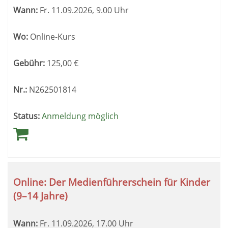
Wann:
Fr.
11.09.2026, 9.00 Uhr
Wo:
Online-Kurs
Gebühr:
125,00
€
Nr.:
N262501814
Status:
Anmeldung möglich
Online: Der Medienführerschein für Kinder
(9–14 Jahre)
Wann:
Fr.
11.09.2026, 17.00 Uhr