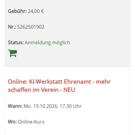
Gebühr:
24,00
€
Nr.:
S262501902
Status:
Anmeldung möglich
Online: KI-Werkstatt Ehrenamt - mehr
schaffen im Verein - NEU
Wann:
Mo.
19.10.2026, 17.30 Uhr
Wo:
Online-Kurs