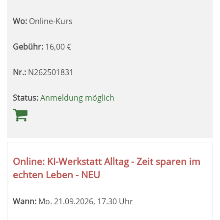
Wo:
Online-Kurs
Gebühr:
16,00
€
Nr.:
N262501831
Status:
Anmeldung möglich
Online: KI-Werkstatt Alltag - Zeit sparen im
echten Leben - NEU
Wann:
Mo.
21.09.2026, 17.30 Uhr