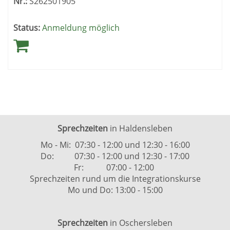
Nr.:
S262501905
Status:
Anmeldung möglich
Sprechzeiten
in Haldensleben
Mo - Mi: 07:30 - 12:00 und 12:30 - 16:00
Do: 07:30 - 12:00 und 12:30 - 17:00
Fr: 07:00 - 12:00
Sprechzeiten rund um die Integrationskurse
Mo und Do: 13:00 - 15:00
Sprechzeiten
in Oschersleben