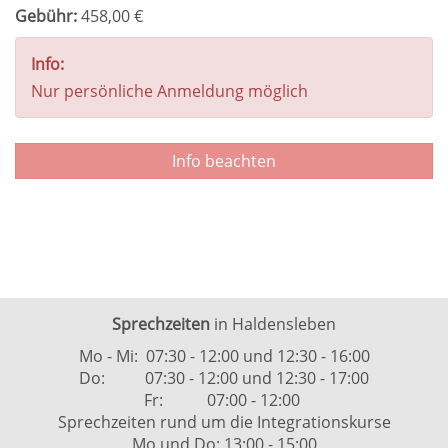
Gebühr:
458,00 €
Info:
Nur persönliche Anmeldung möglich
Info beachten
Sprechzeiten
in Haldensleben
Mo - Mi: 07:30 - 12:00 und 12:30 - 16:00
Do: 07:30 - 12:00 und 12:30 - 17:00
Fr: 07:00 - 12:00
Sprechzeiten rund um die Integrationskurse
Mo und Do: 13:00 - 15:00