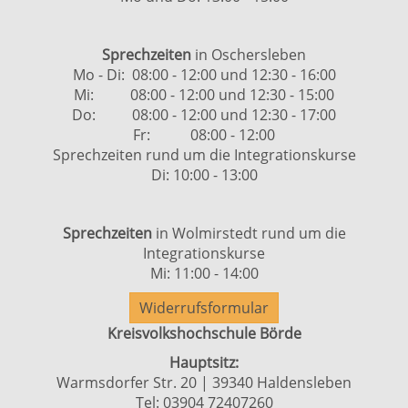
Sprechzeiten
in Oschersleben
Mo - Di: 08:00 - 12:00 und 12:30 - 16:00
Mi: 08:00 - 12:00 und 12:30 - 15:00
Do: 08:00 - 12:00 und 12:30 - 17:00
Fr: 08:00 - 12:00
Sprechzeiten rund um die Integrationskurse
Di: 10:00 - 13:00
Sprechzeiten
in Wolmirstedt rund um die
Integrationskurse
Mi: 11:00 - 14:00
Widerrufsformular
Kreisvolkshochschule Börde
Hauptsitz:
Warmsdorfer Str. 20 | 39340 Haldensleben
Tel: 03904 72407260