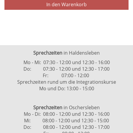
In den Warenkorb
Sprechzeiten
in Haldensleben
Mo - Mi: 07:30 - 12:00 und 12:30 - 16:00
Do: 07:30 - 12:00 und 12:30 - 17:00
Fr: 07:00 - 12:00
Sprechzeiten rund um die Integrationskurse
Mo und Do: 13:00 - 15:00
Sprechzeiten
in Oschersleben
Mo - Di: 08:00 - 12:00 und 12:30 - 16:00
Mi: 08:00 - 12:00 und 12:30 - 15:00
Do: 08:00 - 12:00 und 12:30 - 17:00