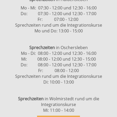
Mo - Mi: 07:30 - 12:00 und 12:30 - 16:00
Do: 07:30 - 12:00 und 12:30 - 17:00
Fr: 07:00 - 12:00
Sprechzeiten rund um die Integrationskurse
Mo und Do: 13:00 - 15:00
Sprechzeiten
in Oschersleben
Mo - Di: 08:00 - 12:00 und 12:30 - 16:00
Mi: 08:00 - 12:00 und 12:30 - 15:00
Do: 08:00 - 12:00 und 12:30 - 17:00
Fr: 08:00 - 12:00
Sprechzeiten rund um die Integrationskurse
Di: 10:00 - 13:00
Sprechzeiten
in Wolmirstedt rund um die
Integrationskurse
Mi: 11:00 - 14:00