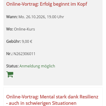
Online-Vortrag: Erfolg beginnt im Kopf
Wann:
Mo.
26.10.2026, 19.00 Uhr
Wo:
Online-Kurs
Gebühr:
9,00
€
Nr.:
N262306011
Status:
Anmeldung möglich
Online-Vortrag: Mental stark dank Resilienz
- auch in schwierigen Situationen