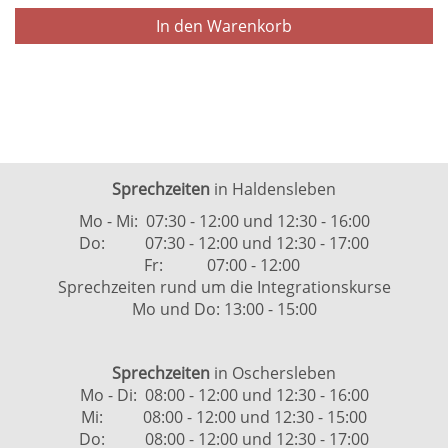
In den Warenkorb
Sprechzeiten
in Haldensleben
Mo - Mi: 07:30 - 12:00 und 12:30 - 16:00
Do: 07:30 - 12:00 und 12:30 - 17:00
Fr: 07:00 - 12:00
Sprechzeiten rund um die Integrationskurse
Mo und Do: 13:00 - 15:00
Sprechzeiten
in Oschersleben
Mo - Di: 08:00 - 12:00 und 12:30 - 16:00
Mi: 08:00 - 12:00 und 12:30 - 15:00
Do: 08:00 - 12:00 und 12:30 - 17:00