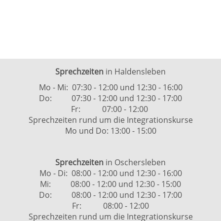
Sprechzeiten
in Haldensleben
Mo - Mi: 07:30 - 12:00 und 12:30 - 16:00
Do: 07:30 - 12:00 und 12:30 - 17:00
Fr: 07:00 - 12:00
Sprechzeiten rund um die Integrationskurse
Mo und Do: 13:00 - 15:00
Sprechzeiten
in Oschersleben
Mo - Di: 08:00 - 12:00 und 12:30 - 16:00
Mi: 08:00 - 12:00 und 12:30 - 15:00
Do: 08:00 - 12:00 und 12:30 - 17:00
Fr: 08:00 - 12:00
Sprechzeiten rund um die Integrationskurse