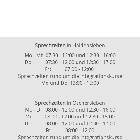
Sprechzeiten
in Haldensleben
Mo - Mi: 07:30 - 12:00 und 12:30 - 16:00
Do: 07:30 - 12:00 und 12:30 - 17:00
Fr: 07:00 - 12:00
Sprechzeiten rund um die Integrationskurse
Mo und Do: 13:00 - 15:00
Sprechzeiten
in Oschersleben
Mo - Di: 08:00 - 12:00 und 12:30 - 16:00
Mi: 08:00 - 12:00 und 12:30 - 15:00
Do: 08:00 - 12:00 und 12:30 - 17:00
Fr: 08:00 - 12:00
Sprechzeiten rund um die Integrationskurse