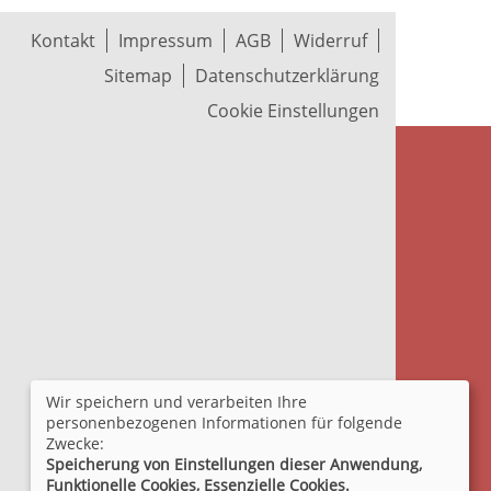
Kontakt
Impressum
AGB
Widerruf
Sitemap
Datenschutzerklärung
Cookie Einstellungen
Wir speichern und verarbeiten Ihre
personenbezogenen Informationen für folgende
Zwecke:
Speicherung von Einstellungen dieser Anwendung,
Funktionelle Cookies, Essenzielle Cookies.