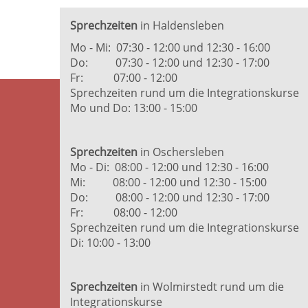
Sprechzeiten
in Haldensleben
Mo - Mi: 07:30 - 12:00 und 12:30 - 16:00
Do: 07:30 - 12:00 und 12:30 - 17:00
Fr: 07:00 - 12:00
Sprechzeiten rund um die Integrationskurse
Mo und Do: 13:00 - 15:00
Sprechzeiten
in Oschersleben
Mo - Di: 08:00 - 12:00 und 12:30 - 16:00
Mi: 08:00 - 12:00 und 12:30 - 15:00
Do: 08:00 - 12:00 und 12:30 - 17:00
Fr: 08:00 - 12:00
Sprechzeiten rund um die Integrationskurse
Di: 10:00 - 13:00
Sprechzeiten
in Wolmirstedt rund um die
Integrationskurse