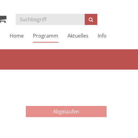
Kurse
Suchen
suchen
Home
Programm
Aktuelles
Info
Abgelaufen