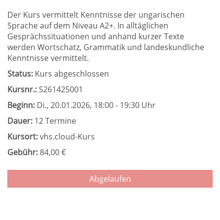
Der Kurs vermittelt Kenntnisse der ungarischen
Sprache auf dem Niveau A2+. In alltäglichen
Gesprächssituationen und anhand kurzer Texte
werden Wortschatz, Grammatik und landeskundliche
Kenntnisse vermittelt.
Status:
Kurs abgeschlossen
Kursnr.:
S261425001
Beginn:
Di.
, 20.01.2026, 18:00 - 19:30 Uhr
Dauer:
12 Termine
Kursort:
vhs.cloud-Kurs
Gebühr:
84,00 €
Abgelaufen