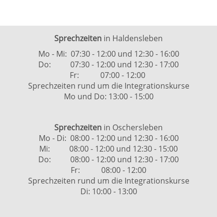
Sprechzeiten
in Haldensleben
Mo - Mi: 07:30 - 12:00 und 12:30 - 16:00
Do: 07:30 - 12:00 und 12:30 - 17:00
Fr: 07:00 - 12:00
Sprechzeiten rund um die Integrationskurse
Mo und Do: 13:00 - 15:00
Sprechzeiten
in Oschersleben
Mo - Di: 08:00 - 12:00 und 12:30 - 16:00
Mi: 08:00 - 12:00 und 12:30 - 15:00
Do: 08:00 - 12:00 und 12:30 - 17:00
Fr: 08:00 - 12:00
Sprechzeiten rund um die Integrationskurse
Di: 10:00 - 13:00