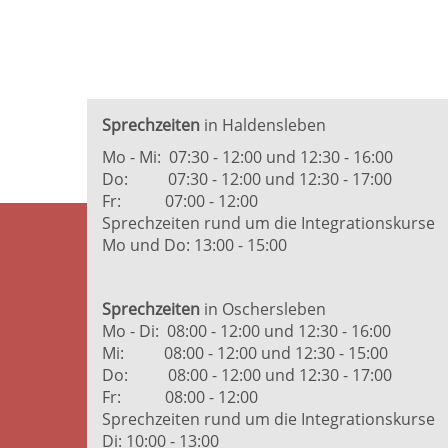
Sprechzeiten
in Haldensleben
Mo - Mi: 07:30 - 12:00 und 12:30 - 16:00
Do: 07:30 - 12:00 und 12:30 - 17:00
Fr: 07:00 - 12:00
Sprechzeiten rund um die Integrationskurse
Mo und Do: 13:00 - 15:00
Sprechzeiten
in Oschersleben
Mo - Di: 08:00 - 12:00 und 12:30 - 16:00
Mi: 08:00 - 12:00 und 12:30 - 15:00
Do: 08:00 - 12:00 und 12:30 - 17:00
Fr: 08:00 - 12:00
Sprechzeiten rund um die Integrationskurse
Di: 10:00 - 13:00