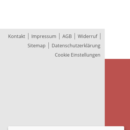
Kontakt
Impressum
AGB
Widerruf
Sitemap
Datenschutzerklärung
Cookie Einstellungen