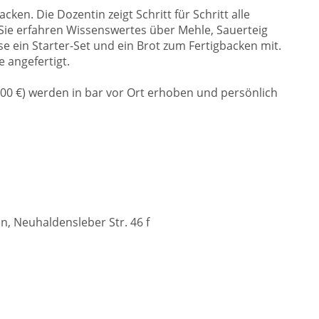
ken. Die Dozentin zeigt Schritt für Schritt alle
Sie erfahren Wissenswertes über Mehle, Sauerteig
 ein Starter-Set und ein Brot zum Fertigbacken mit.
 angefertigt.
5,00 €) werden in bar vor Ort erhoben und persönlich
, Neuhaldensleber Str. 46 f