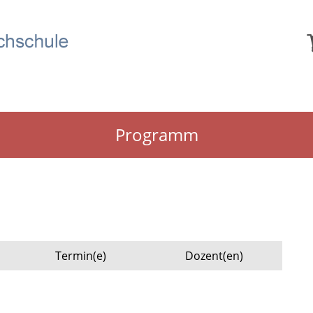
Programm
Termin(e)
Dozent(en)