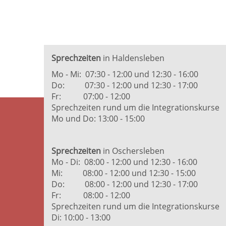
Sprechzeiten
in Haldensleben
Mo - Mi: 07:30 - 12:00 und 12:30 - 16:00
Do: 07:30 - 12:00 und 12:30 - 17:00
Fr: 07:00 - 12:00
Sprechzeiten rund um die Integrationskurse
Mo und Do: 13:00 - 15:00
Sprechzeiten
in Oschersleben
Mo - Di: 08:00 - 12:00 und 12:30 - 16:00
Mi: 08:00 - 12:00 und 12:30 - 15:00
Do: 08:00 - 12:00 und 12:30 - 17:00
Fr: 08:00 - 12:00
Sprechzeiten rund um die Integrationskurse
Di: 10:00 - 13:00