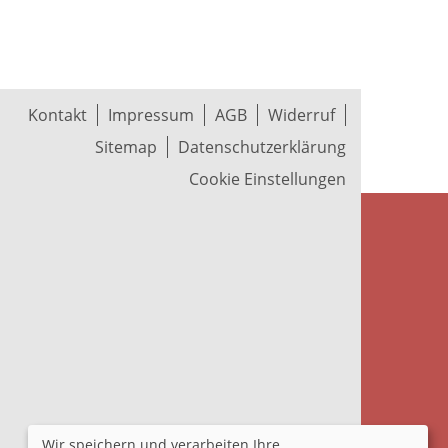
Kontakt
Impressum
AGB
Widerruf
Sitemap
Datenschutzerklärung
Cookie Einstellungen
Wir speichern und verarbeiten Ihre