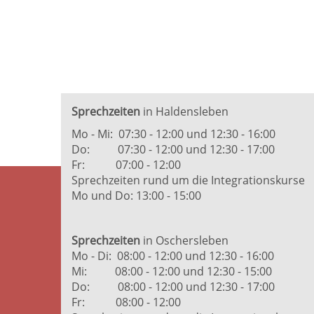
Sprechzeiten
in Haldensleben
Mo - Mi: 07:30 - 12:00 und 12:30 - 16:00
Do: 07:30 - 12:00 und 12:30 - 17:00
Fr: 07:00 - 12:00
Sprechzeiten rund um die Integrationskurse
Mo und Do: 13:00 - 15:00
Sprechzeiten
in Oschersleben
Mo - Di: 08:00 - 12:00 und 12:30 - 16:00
Mi: 08:00 - 12:00 und 12:30 - 15:00
Do: 08:00 - 12:00 und 12:30 - 17:00
Fr: 08:00 - 12:00