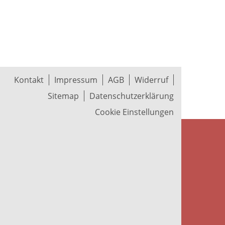
Kontakt
Impressum
AGB
Widerruf
Sitemap
Datenschutzerklärung
Cookie Einstellungen