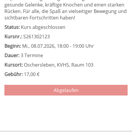
gesunde Gelenke, kräftige Knochen und einen starken
Rücken. Für alle, die Spaß an vielseitiger Bewegung und
sichtbaren Fortschritten haben!
Status:
Kurs abgeschlossen
Kursnr.:
S261302123
Beginn:
Mi.
, 08.07.2026, 18:00 - 19:00 Uhr
Dauer:
3 Termine
Kursort:
Oschersleben, KVHS, Raum 103
Gebühr:
17,00 €
Abgelaufen