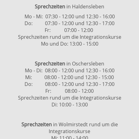
Sprechzeiten
in Haldensleben
Mo - Mi: 07:30 - 12:00 und 12:30 - 16:00
Do: 07:30 - 12:00 und 12:30 - 17:00
Fr: 07:00 - 12:00
Sprechzeiten rund um die Integrationskurse
Mo und Do: 13:00 - 15:00
Sprechzeiten
in Oschersleben
Mo - Di: 08:00 - 12:00 und 12:30 - 16:00
Mi: 08:00 - 12:00 und 12:30 - 15:00
Do: 08:00 - 12:00 und 12:30 - 17:00
Fr: 08:00 - 12:00
Sprechzeiten rund um die Integrationskurse
Di: 10:00 - 13:00
Sprechzeiten
in Wolmirstedt rund um die
Integrationskurse
Mi: 11:00 - 14:00