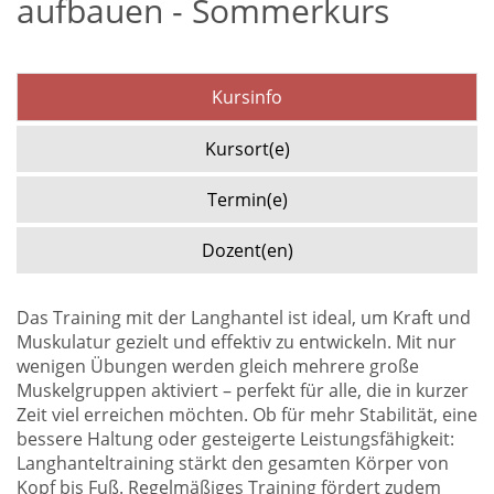
aufbauen - Sommerkurs
Kursinfo
Kursort(e)
Termin(e)
Dozent(en)
Das Training mit der Langhantel ist ideal, um Kraft und
Muskulatur gezielt und effektiv zu entwickeln. Mit nur
wenigen Übungen werden gleich mehrere große
Muskelgruppen aktiviert – perfekt für alle, die in kurzer
Zeit viel erreichen möchten. Ob für mehr Stabilität, eine
bessere Haltung oder gesteigerte Leistungsfähigkeit:
Langhanteltraining stärkt den gesamten Körper von
Kopf bis Fuß. Regelmäßiges Training fördert zudem