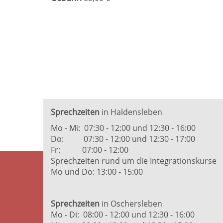
Sprechzeiten
in Haldensleben
Mo - Mi: 07:30 - 12:00 und 12:30 - 16:00
Do: 07:30 - 12:00 und 12:30 - 17:00
Fr: 07:00 - 12:00
Sprechzeiten rund um die Integrationskurse
Mo und Do: 13:00 - 15:00
Sprechzeiten
in Oschersleben
Mo - Di: 08:00 - 12:00 und 12:30 - 16:00