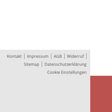
Kontakt
Impressum
AGB
Widerruf
Sitemap
Datenschutzerklärung
Cookie Einstellungen