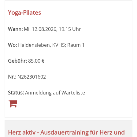
Yoga-Pilates
Wann:
Mi.
12.08.2026, 19.15 Uhr
Wo:
Haldensleben, KVHS; Raum 1
Gebühr:
85,00
€
Nr.:
N262301602
Status:
Anmeldung auf Warteliste
Herz aktiv - Ausdauertraining für Herz und