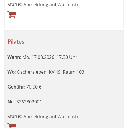
Status:
Anmeldung auf Warteliste
Pilates
Wann:
Mo.
17.08.2026, 17.30 Uhr
Wo:
Oschersleben, KVHS, Raum 103
Gebühr:
76,50
€
Nr.:
S262302001
Status:
Anmeldung auf Warteliste