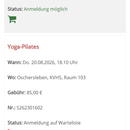
Status:
Anmeldung möglich
Yoga-Pilates
Wann:
Do.
20.08.2026, 18.10 Uhr
Wo:
Oschersleben, KVHS, Raum 103
Gebühr:
85,00
€
Nr.:
S262301602
Status:
Anmeldung auf Warteliste