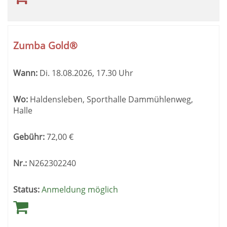
Zumba Gold®
Wann:
Di.
18.08.2026, 17.30 Uhr
Wo:
Haldensleben, Sporthalle Dammühlenweg,
Halle
Gebühr:
72,00
€
Nr.:
N262302240
Status:
Anmeldung möglich