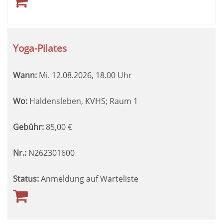
Yoga-Pilates
Wann:
Mi.
12.08.2026, 18.00 Uhr
Wo:
Haldensleben, KVHS; Raum 1
Gebühr:
85,00
€
Nr.:
N262301600
Status:
Anmeldung auf Warteliste