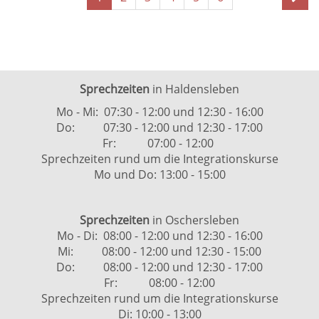
1
blättern
von
6
Sprechzeiten
in Haldensleben
Mo - Mi: 07:30 - 12:00 und 12:30 - 16:00
Do: 07:30 - 12:00 und 12:30 - 17:00
Fr: 07:00 - 12:00
Sprechzeiten rund um die Integrationskurse
Mo und Do: 13:00 - 15:00
Sprechzeiten
in Oschersleben
Mo - Di: 08:00 - 12:00 und 12:30 - 16:00
Mi: 08:00 - 12:00 und 12:30 - 15:00
Do: 08:00 - 12:00 und 12:30 - 17:00
Fr: 08:00 - 12:00
Sprechzeiten rund um die Integrationskurse
Di: 10:00 - 13:00