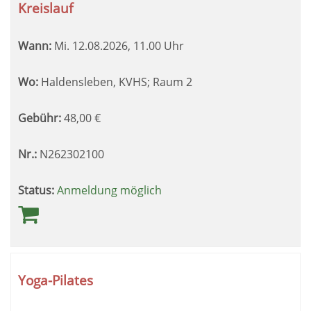
Kreislauf
Wann:
Mi.
12.08.2026, 11.00 Uhr
Wo:
Haldensleben, KVHS; Raum 2
Gebühr:
48,00
€
Nr.:
N262302100
Status:
Anmeldung möglich
Yoga-Pilates