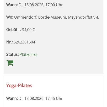
Wann:
Di.
18.08.2026, 17.00 Uhr
Wo:
Ummendorf, Börde-Museum, Meyendorffstr. 4,
Gebühr:
34,00
€
Nr.:
S262301504
Status:
Plätze frei
Yoga-Pilates
Wann:
Di.
18.08.2026, 17.45 Uhr