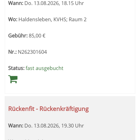
Wann:
Do.
13.08.2026, 18.15 Uhr
Wo:
Haldensleben, KVHS; Raum 2
Gebühr:
85,00
€
Nr.:
N262301604
Status:
fast ausgebucht
Rückenfit - Rückenkräftigung
Wann:
Do.
13.08.2026, 19.30 Uhr