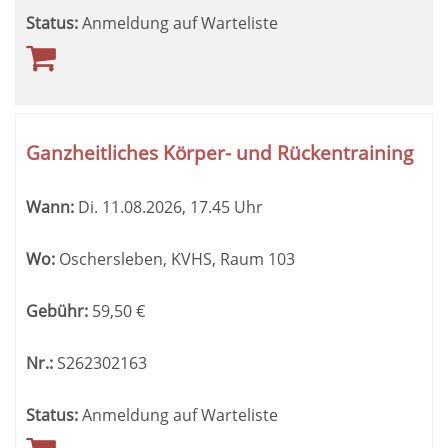
Status:
Anmeldung auf Warteliste
Ganzheitliches Körper- und Rückentraining
Wann:
Di.
11.08.2026, 17.45 Uhr
Wo:
Oschersleben, KVHS, Raum 103
Gebühr:
59,50
€
Nr.:
S262302163
Status:
Anmeldung auf Warteliste