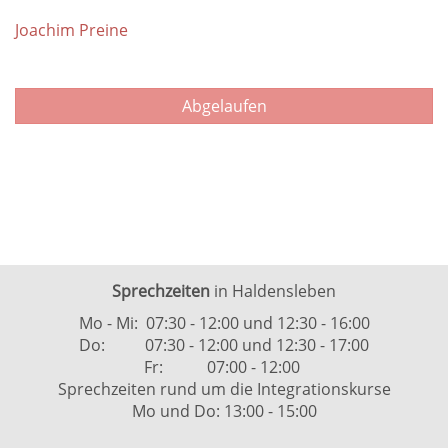
Joachim Preine
Abgelaufen
Sprechzeiten
in Haldensleben
Mo - Mi: 07:30 - 12:00 und 12:30 - 16:00
Do: 07:30 - 12:00 und 12:30 - 17:00
Fr: 07:00 - 12:00
Sprechzeiten rund um die Integrationskurse
Mo und Do: 13:00 - 15:00