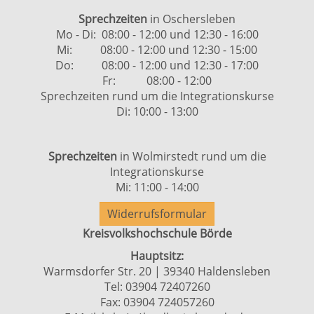
Sprechzeiten
in Oschersleben
Mo - Di: 08:00 - 12:00 und 12:30 - 16:00
Mi: 08:00 - 12:00 und 12:30 - 15:00
Do: 08:00 - 12:00 und 12:30 - 17:00
Fr: 08:00 - 12:00
Sprechzeiten rund um die Integrationskurse
Di: 10:00 - 13:00
Sprechzeiten
in Wolmirstedt rund um die
Integrationskurse
Mi: 11:00 - 14:00
Widerrufsformular
Kreisvolkshochschule Börde
Hauptsitz:
Warmsdorfer Str. 20 | 39340 Haldensleben
Tel: 03904 72407260
Fax: 03904 724057260