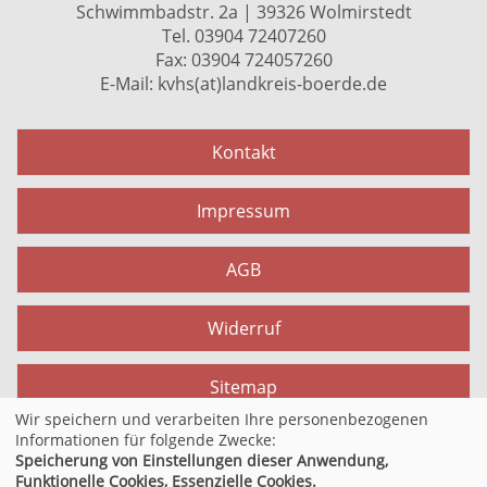
Schwimmbadstr. 2a | 39326 Wolmirstedt
Tel. 03904 72407260
Fax: 03904 724057260
E-Mail:
kvhs(at)landkreis-boerde.de
Kontakt
Impressum
AGB
Widerruf
Sitemap
Wir speichern und verarbeiten Ihre personenbezogenen
Informationen für folgende Zwecke:
Datenschutzerklärung
Speicherung von Einstellungen dieser Anwendung,
Funktionelle Cookies, Essenzielle Cookies.