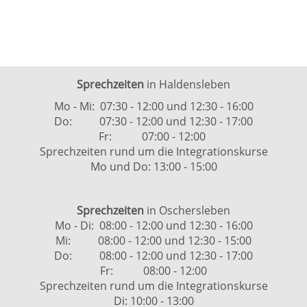
Sprechzeiten
in Haldensleben
Mo - Mi: 07:30 - 12:00 und 12:30 - 16:00
Do: 07:30 - 12:00 und 12:30 - 17:00
Fr: 07:00 - 12:00
Sprechzeiten rund um die Integrationskurse
Mo und Do: 13:00 - 15:00
Sprechzeiten
in Oschersleben
Mo - Di: 08:00 - 12:00 und 12:30 - 16:00
Mi: 08:00 - 12:00 und 12:30 - 15:00
Do: 08:00 - 12:00 und 12:30 - 17:00
Fr: 08:00 - 12:00
Sprechzeiten rund um die Integrationskurse
Di: 10:00 - 13:00