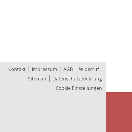
Kontakt
Impressum
AGB
Widerruf
Sitemap
Datenschutzerklärung
Cookie Einstellungen