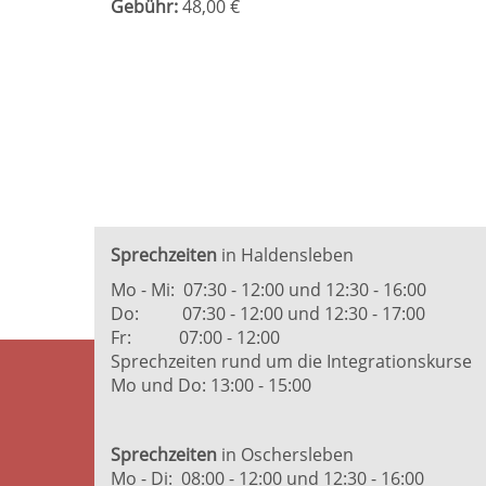
Gebühr:
48,00 €
Sprechzeiten
in Haldensleben
Mo - Mi: 07:30 - 12:00 und 12:30 - 16:00
Do: 07:30 - 12:00 und 12:30 - 17:00
Fr: 07:00 - 12:00
Sprechzeiten rund um die Integrationskurse
Mo und Do: 13:00 - 15:00
Sprechzeiten
in Oschersleben
Mo - Di: 08:00 - 12:00 und 12:30 - 16:00