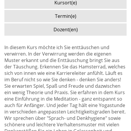
Kursort(e)
Termin(e)
Dozent(en)
In diesem Kurs möchte ich Sie enttäuschen und
verwirren. In der Verwirrung werden die eigenen
Muster erkannt und die Enttäuschung bringt Sie aus
der Täuschung. Erkennen Sie das Hamsterrad, welches
sich von innen wie eine Karriereleiter anfühlt. Läuft es
im Beruf nicht so wie Sie denken - denken Sie anders!
Sie erwarten Spiel, Spaß und Freude und dazwischen
ein wenig Theorie und Praxis. Sie erfahren in dem Kurs
eine Einführung in die Meditation - ganz entspannt so
auch für Anfänger. Und jeder Tag hält eine Yogastunde
in verschieden angepassten Leichtigkeitsgraden bereit.
Wir sprechen über "Sprach- und Denkhygiene" sowie
schönere und leichtere Verhaltensmuster mit vielen