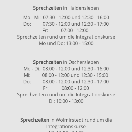
Sprechzeiten
in Haldensleben
Mo - Mi: 07:30 - 12:00 und 12:30 - 16:00
Do: 07:30 - 12:00 und 12:30 - 17:00
Fr: 07:00 - 12:00
Sprechzeiten rund um die Integrationskurse
Mo und Do: 13:00 - 15:00
Sprechzeiten
in Oschersleben
Mo - Di: 08:00 - 12:00 und 12:30 - 16:00
Mi: 08:00 - 12:00 und 12:30 - 15:00
Do: 08:00 - 12:00 und 12:30 - 17:00
Fr: 08:00 - 12:00
Sprechzeiten rund um die Integrationskurse
Di: 10:00 - 13:00
Sprechzeiten
in Wolmirstedt rund um die
Integrationskurse