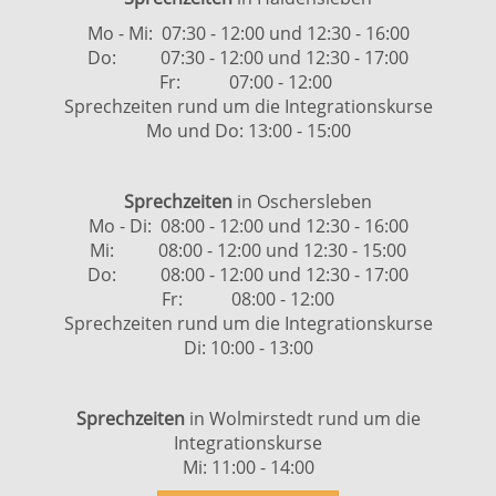
Mo - Mi: 07:30 - 12:00 und 12:30 - 16:00
Do: 07:30 - 12:00 und 12:30 - 17:00
Fr: 07:00 - 12:00
Sprechzeiten rund um die Integrationskurse
Mo und Do: 13:00 - 15:00
Sprechzeiten
in Oschersleben
Mo - Di: 08:00 - 12:00 und 12:30 - 16:00
Mi: 08:00 - 12:00 und 12:30 - 15:00
Do: 08:00 - 12:00 und 12:30 - 17:00
Fr: 08:00 - 12:00
Sprechzeiten rund um die Integrationskurse
Di: 10:00 - 13:00
Sprechzeiten
in Wolmirstedt rund um die
Integrationskurse
Mi: 11:00 - 14:00