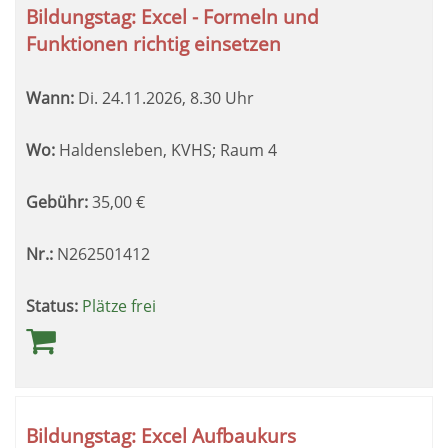
Bildungstag: Excel - Formeln und
Funktionen richtig einsetzen
Wann:
Di.
24.11.2026, 8.30 Uhr
Wo:
Haldensleben, KVHS; Raum 4
Gebühr:
35,00
€
Nr.:
N262501412
Status:
Plätze frei
Bildungstag: Excel Aufbaukurs