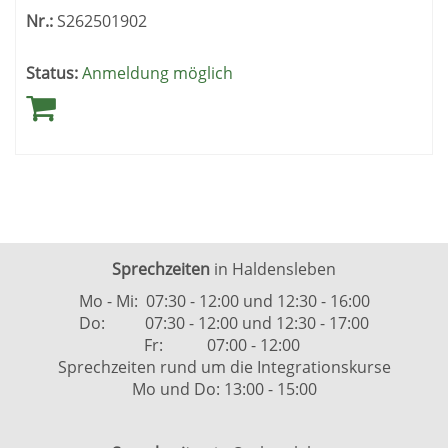
Nr.:
S262501902
Status:
Anmeldung möglich
Sprechzeiten
in Haldensleben
Mo - Mi: 07:30 - 12:00 und 12:30 - 16:00
Do: 07:30 - 12:00 und 12:30 - 17:00
Fr: 07:00 - 12:00
Sprechzeiten rund um die Integrationskurse
Mo und Do: 13:00 - 15:00