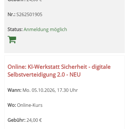
Nr.:
S262501905
Status:
Anmeldung möglich
Online: KI-Werkstatt Sicherheit - digitale
Selbstverteidigung 2.0 - NEU
Wann:
Mo.
05.10.2026, 17.30 Uhr
Wo:
Online-Kurs
Gebühr:
24,00
€