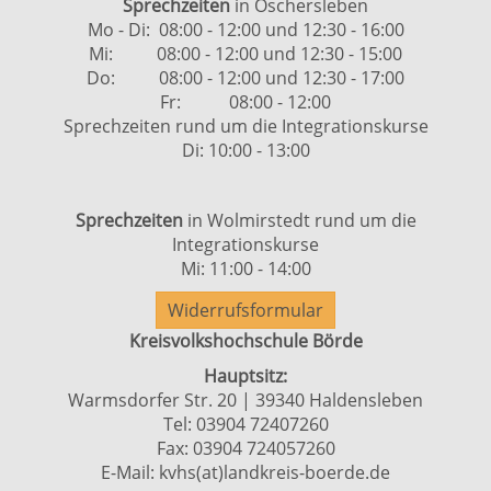
Sprechzeiten
in Oschersleben
Mo - Di: 08:00 - 12:00 und 12:30 - 16:00
Mi: 08:00 - 12:00 und 12:30 - 15:00
Do: 08:00 - 12:00 und 12:30 - 17:00
Fr: 08:00 - 12:00
Sprechzeiten rund um die Integrationskurse
Di: 10:00 - 13:00
Sprechzeiten
in Wolmirstedt rund um die
Integrationskurse
Mi: 11:00 - 14:00
Widerrufsformular
Kreisvolkshochschule Börde
Hauptsitz:
Warmsdorfer Str. 20 | 39340 Haldensleben
Tel: 03904 72407260
Fax: 03904 724057260
E-Mail:
kvhs(at)landkreis-boerde.de