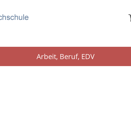
Arbeit, Beruf, EDV