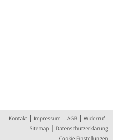
Kontakt
Impressum
AGB
Widerruf
Sitemap
Datenschutzerklärung
Cookie Einstellungen