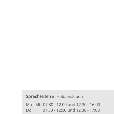
Sprechzeiten
in Haldensleben
Mo - Mi: 07:30 - 12:00 und 12:30 - 16:00
Do: 07:30 - 12:00 und 12:30 - 17:00