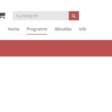
Kurse
Suchen
suchen
Home
Programm
Aktuelles
Info