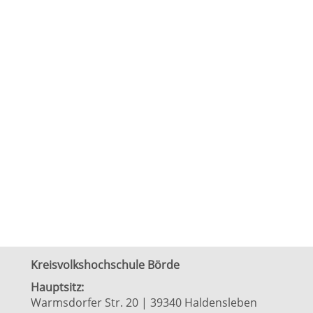
Kreisvolkshochschule Börde
Hauptsitz:
Warmsdorfer Str. 20 | 39340 Haldensleben