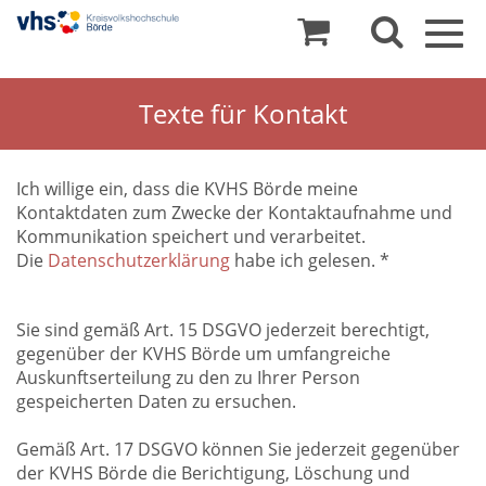
Togg
navig
Texte für Kontakt
Ich willige ein, dass die KVHS Börde meine
Kontaktdaten zum Zwecke der Kontaktaufnahme und
Kommunikation speichert und verarbeitet.
Die
Datenschutzerklärung
habe ich gelesen. *
Sie sind gemäß Art. 15 DSGVO jederzeit berechtigt,
gegenüber der KVHS Börde um umfangreiche
Auskunftserteilung zu den zu Ihrer Person
gespeicherten Daten zu ersuchen.
Gemäß Art. 17 DSGVO können Sie jederzeit gegenüber
der KVHS Börde die Berichtigung, Löschung und