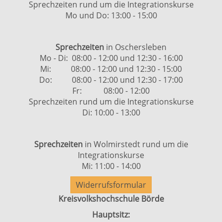
Sprechzeiten rund um die Integrationskurse
Mo und Do: 13:00 - 15:00
Sprechzeiten
in Oschersleben
Mo - Di: 08:00 - 12:00 und 12:30 - 16:00
Mi: 08:00 - 12:00 und 12:30 - 15:00
Do: 08:00 - 12:00 und 12:30 - 17:00
Fr: 08:00 - 12:00
Sprechzeiten rund um die Integrationskurse
Di: 10:00 - 13:00
Sprechzeiten
in Wolmirstedt rund um die
Integrationskurse
Mi: 11:00 - 14:00
Widerrufsformular
Kreisvolkshochschule Börde
Hauptsitz: