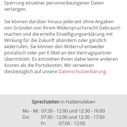
Sperrung einzelner personenbezogener Daten
verlangen.
Sie können darüber hinaus jederzeit ohne Angaben
von Gründen von Ihrem Widerspruchsrecht Gebrauch
machen und die erteilte Einwilligungserklärung mit
Wirkung für die Zukunft abändern oder gänzlich
widerrufen. Sie können den Widerruf entweder
postalisch oder per E-Mail an den Vertragspartner
übermitteln. Es entstehen Ihnen dabei keine anderen
Kosten als die Portokosten. Wir verweisen
diesbezüglich auf unsere
Datenschutzerklärung
.
Sprechzeiten
in Haldensleben
Mo - Mi: 07:30 - 12:00 und 12:30 - 16:00
Do: 07:30 - 12:00 und 12:30 - 17:00
Fr: 07:00 - 12:00