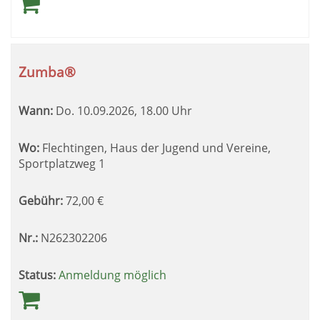
Zumba®
Wann:
Do.
10.09.2026, 18.00 Uhr
Wo:
Flechtingen, Haus der Jugend und Vereine,
Sportplatzweg 1
Gebühr:
72,00
€
Nr.:
N262302206
Status:
Anmeldung möglich