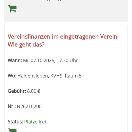
Vereinsfinanzen im eingetragenen Verein-
Wie geht das?
Wann:
Mi.
07.10.2026, 17.30 Uhr
Wo:
Haldensleben, KVHS; Raum 5
Gebühr:
8,00
€
Nr.:
N262102001
Status:
Plätze frei