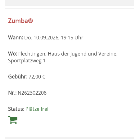
Zumba®
Wann:
Do.
10.09.2026, 19.15 Uhr
Wo:
Flechtingen, Haus der Jugend und Vereine,
Sportplatzweg 1
Gebühr:
72,00
€
Nr.:
N262302208
Status:
Plätze frei