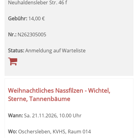
Neuhaldensleber Str. 46 f
Gebühr:
14,00
€
Nr.:
N262305005
Status:
Anmeldung auf Warteliste
Weihnachtliches Nassfilzen - Wichtel,
Sterne, Tannenbäume
Wann:
Sa.
21.11.2026, 10.00 Uhr
Wo:
Oschersleben, KVHS, Raum 014