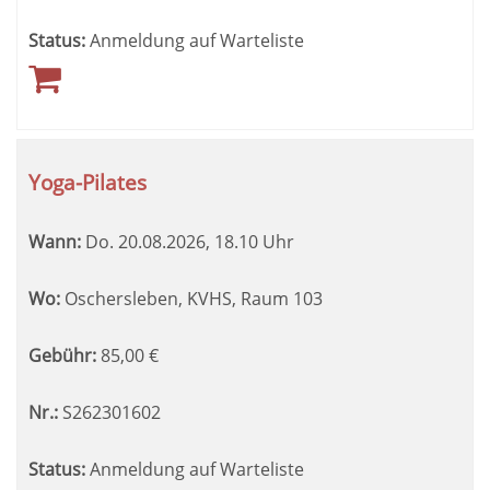
Status:
Anmeldung auf Warteliste
Yoga-Pilates
Wann:
Do.
20.08.2026, 18.10 Uhr
Wo:
Oschersleben, KVHS, Raum 103
Gebühr:
85,00
€
Nr.:
S262301602
Status:
Anmeldung auf Warteliste