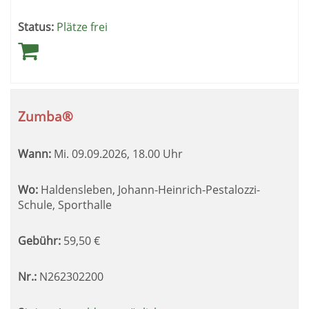
Status:
Plätze frei
Zumba®
Wann:
Mi.
09.09.2026, 18.00 Uhr
Wo:
Haldensleben, Johann-Heinrich-Pestalozzi-
Schule, Sporthalle
Gebühr:
59,50
€
Nr.:
N262302200