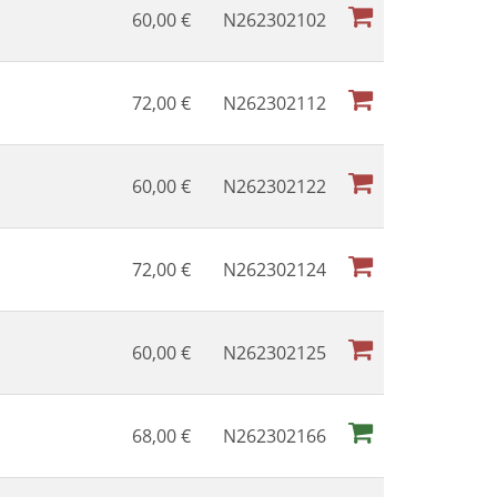
60,00
€
N262302102
72,00
€
N262302112
60,00
€
N262302122
72,00
€
N262302124
60,00
€
N262302125
68,00
€
N262302166