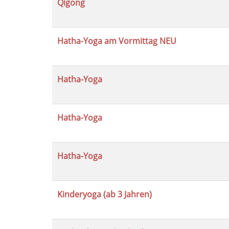
Qigong
Hatha-Yoga am Vormittag NEU
Hatha-Yoga
Hatha-Yoga
Hatha-Yoga
Kinderyoga (ab 3 Jahren)