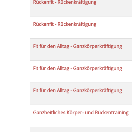
Rückenfit - Rückenkräftigung
Rückenfit - Rückenkräftigung
Fit für den Alltag - Ganzkörperkräftigung
Fit für den Alltag - Ganzkörperkräftigung
Fit für den Alltag - Ganzkörperkräftigung
Ganzheitliches Körper- und Rückentraining