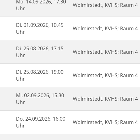
Mo.
14.09.2026, 17.30
Wolmirstedt, KVHS; Raum 4
Uhr
Di.
01.09.2026, 10.45
Wolmirstedt, KVHS; Raum 4
Uhr
Di.
25.08.2026, 17.15
Wolmirstedt, KVHS; Raum 4
Uhr
Di.
25.08.2026, 19.00
Wolmirstedt, KVHS; Raum 4
Uhr
Mi.
02.09.2026, 15.30
Wolmirstedt, KVHS; Raum 4
Uhr
Do.
24.09.2026, 16.00
Wolmirstedt, KVHS; Raum 4
Uhr