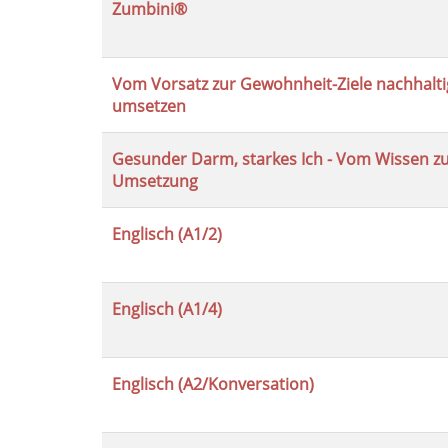
Zumbini®
Vom Vorsatz zur Gewohnheit-Ziele nachhalti
umsetzen
Gesunder Darm, starkes Ich - Vom Wissen z
Umsetzung
Englisch (A1/2)
Englisch (A1/4)
Englisch (A2/Konversation)