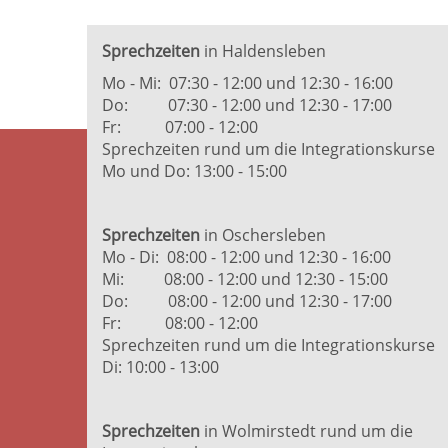
Sprechzeiten
in Haldensleben
Mo - Mi: 07:30 - 12:00 und 12:30 - 16:00
Do: 07:30 - 12:00 und 12:30 - 17:00
Fr: 07:00 - 12:00
Sprechzeiten rund um die Integrationskurse
Mo und Do: 13:00 - 15:00
Sprechzeiten
in Oschersleben
Mo - Di: 08:00 - 12:00 und 12:30 - 16:00
Mi: 08:00 - 12:00 und 12:30 - 15:00
Do: 08:00 - 12:00 und 12:30 - 17:00
Fr: 08:00 - 12:00
Sprechzeiten rund um die Integrationskurse
Di: 10:00 - 13:00
Sprechzeiten
in Wolmirstedt rund um die