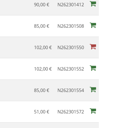
90,00
€
N262301412
85,00
€
N262301508
102,00
€
N262301550
102,00
€
N262301552
85,00
€
N262301554
51,00
€
N262301572