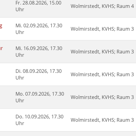
Fr.
28.08.2026, 15.00
Wolmirstedt, KVHS; Raum 4
Uhr
g
Mi.
02.09.2026, 17.30
Wolmirstedt, KVHS; Raum 3
Uhr
ur
Mi.
16.09.2026, 17.30
Wolmirstedt, KVHS; Raum 3
Uhr
Di.
08.09.2026, 17.30
Wolmirstedt, KVHS; Raum 3
Uhr
Mo.
07.09.2026, 17.30
Wolmirstedt, KVHS; Raum 3
Uhr
Do.
10.09.2026, 17.30
Wolmirstedt, KVHS; Raum 3
Uhr