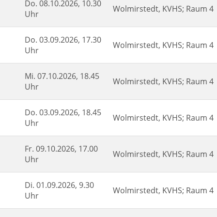
Do.
08.10.2026, 10.30
Wolmirstedt, KVHS; Raum 4
Uhr
Do.
03.09.2026, 17.30
Wolmirstedt, KVHS; Raum 4
Uhr
Mi.
07.10.2026, 18.45
Wolmirstedt, KVHS; Raum 4
Uhr
Do.
03.09.2026, 18.45
Wolmirstedt, KVHS; Raum 4
Uhr
Fr.
09.10.2026, 17.00
Wolmirstedt, KVHS; Raum 4
Uhr
Di.
01.09.2026, 9.30
Wolmirstedt, KVHS; Raum 4
Uhr