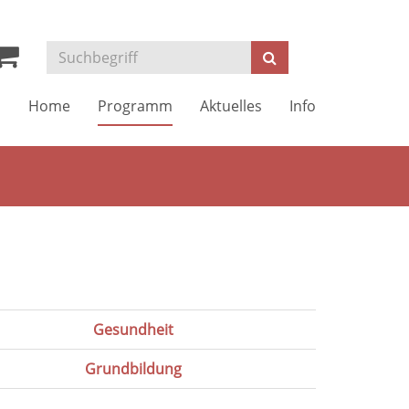
Kurse
Suchen
suchen
Home
Programm
Aktuelles
Info
Gesundheit
Grundbildung