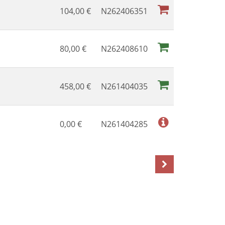
104,00
€
N262406351
80,00
€
N262408610
458,00
€
N261404035
0,00
€
N261404285