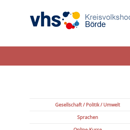
Gesellschaft / Politik / Umwelt
Sprachen
Online-Kurse