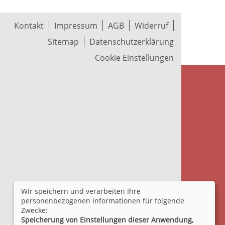
Kontakt
Impressum
AGB
Widerruf
Sitemap
Datenschutzerklärung
Cookie Einstellungen
Wir speichern und verarbeiten Ihre
personenbezogenen Informationen für folgende
Zwecke:
Speicherung von Einstellungen dieser Anwendung,