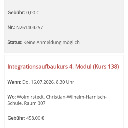
Gebühr:
0,00
€
Nr.:
N261404257
Status:
Keine Anmeldung möglich
Integrationsaufbaukurs 4. Modul (Kurs 138)
Wann:
Do.
16.07.2026, 8.30 Uhr
Wo:
Wolmirstedt, Christian-Wilhelm-Harnisch-
Schule, Raum 307
Gebühr:
458,00
€