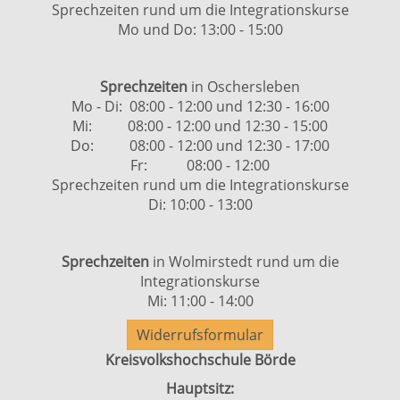
Sprechzeiten rund um die Integrationskurse
Mo und Do: 13:00 - 15:00
Sprechzeiten
in Oschersleben
Mo - Di: 08:00 - 12:00 und 12:30 - 16:00
Mi: 08:00 - 12:00 und 12:30 - 15:00
Do: 08:00 - 12:00 und 12:30 - 17:00
Fr: 08:00 - 12:00
Sprechzeiten rund um die Integrationskurse
Di: 10:00 - 13:00
Sprechzeiten
in Wolmirstedt rund um die
Integrationskurse
Mi: 11:00 - 14:00
Widerrufsformular
Kreisvolkshochschule Börde
Hauptsitz: