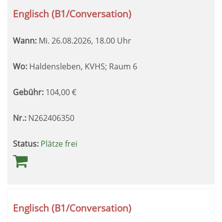
Englisch (B1/Conversation)
Wann:
Mi.
26.08.2026, 18.00 Uhr
Wo:
Haldensleben, KVHS; Raum 6
Gebühr:
104,00
€
Nr.:
N262406350
Status:
Plätze frei
Englisch (B1/Conversation)