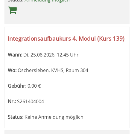
Integrationsaufbaukurs 4. Modul (Kurs 139)
Wann:
Di.
25.08.2026, 12.45 Uhr
Wo:
Oschersleben, KVHS, Raum 304
Gebühr:
0,00
€
Nr.:
S261404004
Status:
Keine Anmeldung möglich