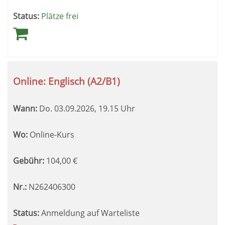
Status:
Plätze frei
Online: Englisch (A2/B1)
Wann:
Do.
03.09.2026, 19.15 Uhr
Wo:
Online-Kurs
Gebühr:
104,00
€
Nr.:
N262406300
Status:
Anmeldung auf Warteliste