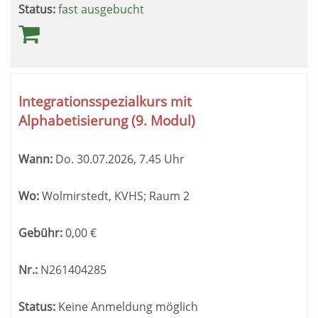
Status:
fast ausgebucht
Integrationsspezialkurs mit
Alphabetisierung (9. Modul)
Wann:
Do.
30.07.2026, 7.45 Uhr
Wo:
Wolmirstedt, KVHS; Raum 2
Gebühr:
0,00
€
Nr.:
N261404285
Status:
Keine Anmeldung möglich