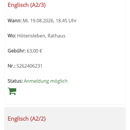
Englisch (A2/3)
Wann:
Mi.
19.08.2026, 18.45 Uhr
Wo:
Hötensleben, Rathaus
Gebühr:
63,00
€
Nr.:
S262406231
Status:
Anmeldung möglich
Englisch (A2/2)