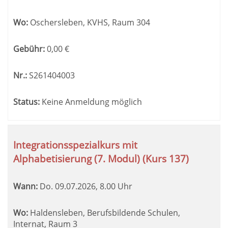
Wo:
Oschersleben, KVHS, Raum 304
Gebühr:
0,00
€
Nr.:
S261404003
Status:
Keine Anmeldung möglich
Integrationsspezialkurs mit
Alphabetisierung (7. Modul) (Kurs 137)
Wann:
Do.
09.07.2026, 8.00 Uhr
Wo:
Haldensleben, Berufsbildende Schulen,
Internat, Raum 3