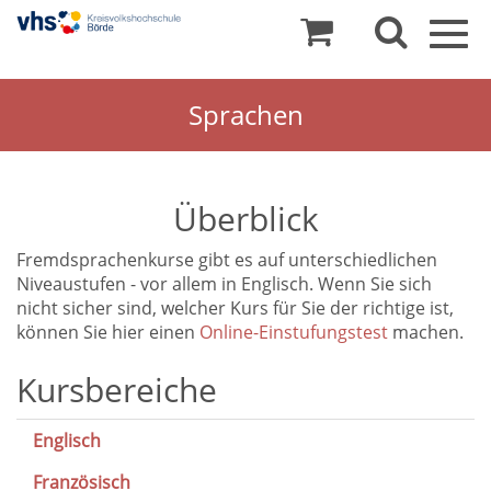
Togg
navig
Sprachen
Überblick
Fremdsprachenkurse gibt es auf unterschiedlichen
Niveaustufen - vor allem in Englisch. Wenn Sie sich
nicht sicher sind, welcher Kurs für Sie der richtige ist,
können Sie hier einen
Online-Einstufungstest
machen.
Sprachen
Kursbereiche
Englisch
Französisch