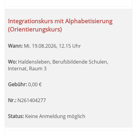
Integrationskurs mit Alphabetisierung
(Orientierungskurs)
Wann:
Mi.
19.08.2026, 12.15 Uhr
Wo:
Haldensleben, Berufsbildende Schulen,
Internat, Raum 3
Gebühr:
0,00
€
Nr.:
N261404277
Status:
Keine Anmeldung möglich