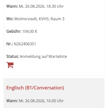
Wann:
Mi.
26.08.2026, 18.30 Uhr
Wo:
Wolmirstedt, KVHS; Raum 3
Gebühr:
104,00
€
Nr.:
N262406351
Status:
Anmeldung auf Warteliste
Englisch (B1/Conversation)
Wann:
Mi.
26.08.2026, 16.00 Uhr