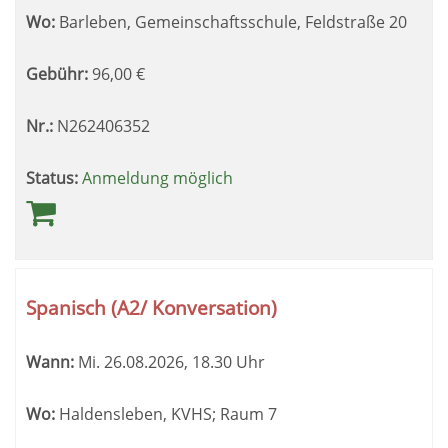
Wo:
Barleben, Gemeinschaftsschule, Feldstraße 20
Gebühr:
96,00
€
Nr.:
N262406352
Status:
Anmeldung möglich
Spanisch (A2/ Konversation)
Wann:
Mi.
26.08.2026, 18.30 Uhr
Wo:
Haldensleben, KVHS; Raum 7