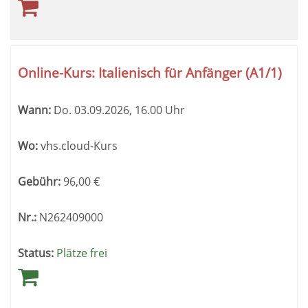
Online-Kurs: Italienisch für Anfänger (A1/1)
Wann:
Do.
03.09.2026, 16.00 Uhr
Wo:
vhs.cloud-Kurs
Gebühr:
96,00
€
Nr.:
N262409000
Status:
Plätze frei