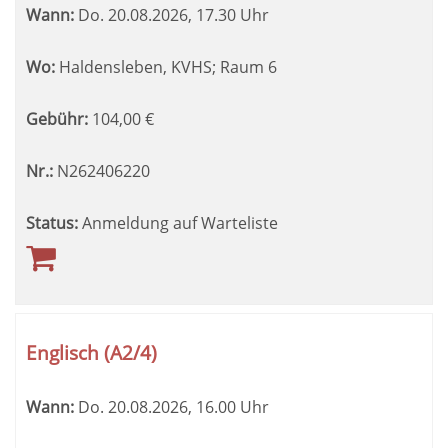
Wann:
Do.
20.08.2026, 17.30 Uhr
Wo:
Haldensleben, KVHS; Raum 6
Gebühr:
104,00
€
Nr.:
N262406220
Status:
Anmeldung auf Warteliste
Englisch (A2/4)
Wann:
Do.
20.08.2026, 16.00 Uhr