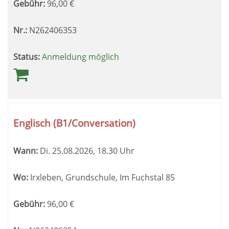
Gebühr:
96,00
€
Nr.:
N262406353
Status:
Anmeldung möglich
Englisch (B1/Conversation)
Wann:
Di.
25.08.2026, 18.30 Uhr
Wo:
Irxleben, Grundschule, Im Fuchstal 85
Gebühr:
96,00
€