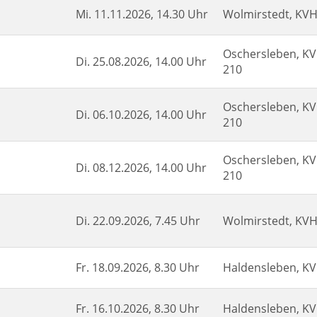
Mi.
11.11.2026, 14.30 Uhr
Wolmirstedt, KV
Oschersleben, K
Di.
25.08.2026, 14.00 Uhr
210
Oschersleben, K
Di.
06.10.2026, 14.00 Uhr
210
Oschersleben, K
Di.
08.12.2026, 14.00 Uhr
210
Di.
22.09.2026, 7.45 Uhr
Wolmirstedt, KV
Fr.
18.09.2026, 8.30 Uhr
Haldensleben, K
Fr.
16.10.2026, 8.30 Uhr
Haldensleben, K