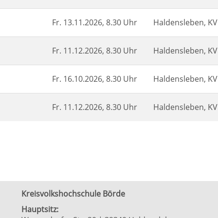
Fr.
13.11.2026, 8.30 Uhr
Haldensleben, K
Fr.
11.12.2026, 8.30 Uhr
Haldensleben, K
Fr.
16.10.2026, 8.30 Uhr
Haldensleben, K
Fr.
11.12.2026, 8.30 Uhr
Haldensleben, K
Kreisvolkshochschule Börde
Hauptsitz: