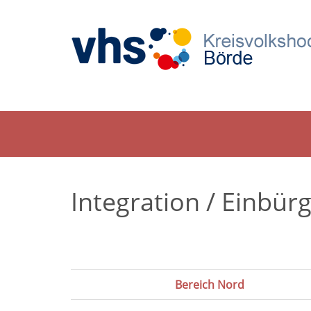
Integration / Einbür
Bereich Nord