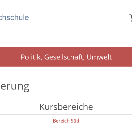
Politik, Gesellschaft, Umwelt
gerung
Kursbereiche
Bereich Süd