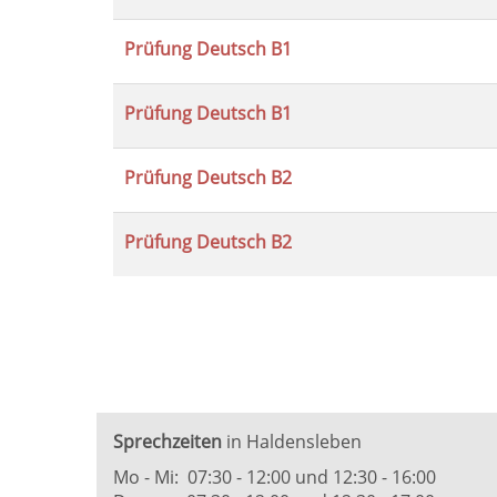
Prüfung Deutsch B1
Prüfung Deutsch B1
Prüfung Deutsch B2
Prüfung Deutsch B2
Sprechzeiten
in Haldensleben
Mo - Mi: 07:30 - 12:00 und 12:30 - 16:00