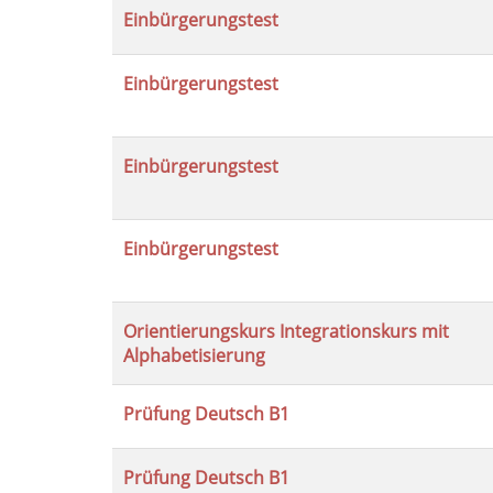
Einbürgerungstest
Einbürgerungstest
Einbürgerungstest
Einbürgerungstest
Orientierungskurs Integrationskurs mit
Alphabetisierung
Prüfung Deutsch B1
Prüfung Deutsch B1