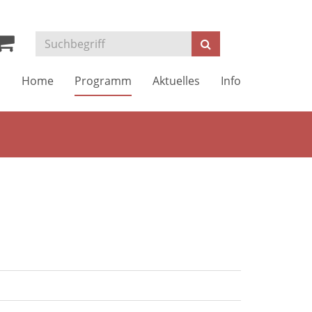
Kurse
Suchen
suchen
Home
Programm
Aktuelles
Info