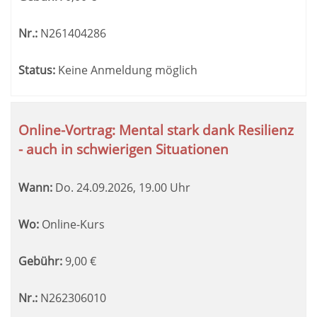
Nr.:
N261404286
Status:
Keine Anmeldung möglich
Online-Vortrag: Mental stark dank Resilienz
- auch in schwierigen Situationen
Wann:
Do.
24.09.2026, 19.00 Uhr
Wo:
Online-Kurs
Gebühr:
9,00
€
Nr.:
N262306010