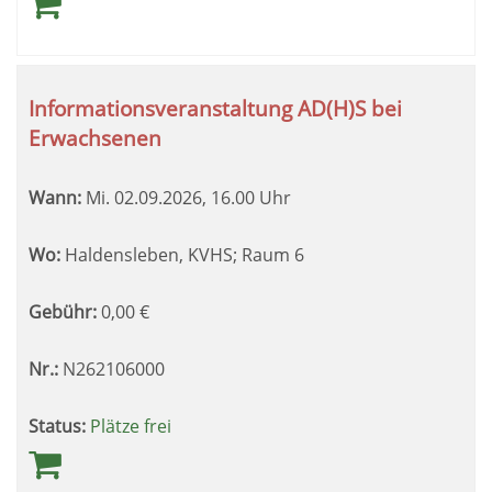
Informationsveranstaltung AD(H)S bei
Erwachsenen
Wann:
Mi.
02.09.2026, 16.00 Uhr
Wo:
Haldensleben, KVHS; Raum 6
Gebühr:
0,00
€
Nr.:
N262106000
Status:
Plätze frei