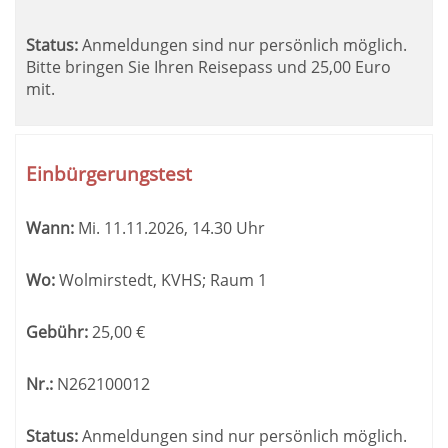
Status:
Anmeldungen sind nur persönlich möglich.
Bitte bringen Sie Ihren Reisepass und 25,00 Euro
mit.
Einbürgerungstest
Wann:
Mi.
11.11.2026, 14.30 Uhr
Wo:
Wolmirstedt, KVHS; Raum 1
Gebühr:
25,00
€
Nr.:
N262100012
Status:
Anmeldungen sind nur persönlich möglich.