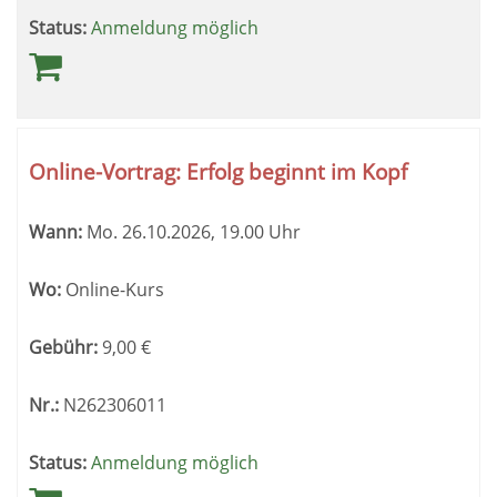
Status:
Anmeldung möglich
Online-Vortrag: Erfolg beginnt im Kopf
Wann:
Mo.
26.10.2026, 19.00 Uhr
Wo:
Online-Kurs
Gebühr:
9,00
€
Nr.:
N262306011
Status:
Anmeldung möglich