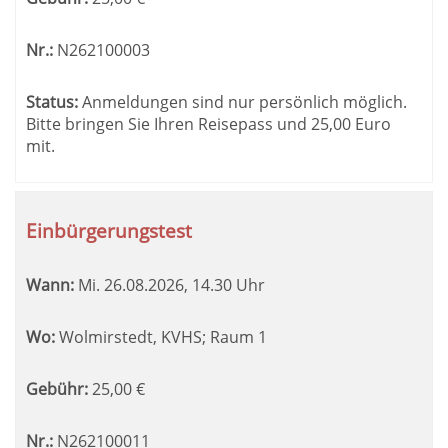
Nr.:
N262100003
Status:
Anmeldungen sind nur persönlich möglich.
Bitte bringen Sie Ihren Reisepass und 25,00 Euro
mit.
Einbürgerungstest
Wann:
Mi.
26.08.2026, 14.30 Uhr
Wo:
Wolmirstedt, KVHS; Raum 1
Gebühr:
25,00
€
Nr.:
N262100011