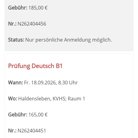
Gebühr:
185,00
€
Nr.:
N262404456
Status:
Nur persönliche Anmeldung möglich.
Prüfung Deutsch B1
Wann:
Fr.
18.09.2026, 8.30 Uhr
Wo:
Haldensleben, KVHS; Raum 1
Gebühr:
165,00
€
Nr.:
N262404451