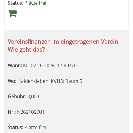
Status:
Plätze frei
Vereinsfinanzen im eingetragenen Verein-
Wie geht das?
Wann:
Mi.
07.10.2026, 17.30 Uhr
Wo:
Haldensleben, KVHS; Raum 5
Gebühr:
8,00
€
Nr.:
N262102001
Status:
Plätze frei