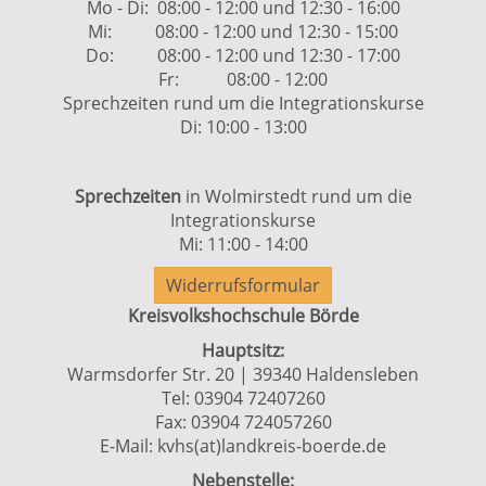
Mo - Di: 08:00 - 12:00 und 12:30 - 16:00
Mi: 08:00 - 12:00 und 12:30 - 15:00
Do: 08:00 - 12:00 und 12:30 - 17:00
Fr: 08:00 - 12:00
Sprechzeiten rund um die Integrationskurse
Di: 10:00 - 13:00
Sprechzeiten
in Wolmirstedt rund um die
Integrationskurse
Mi: 11:00 - 14:00
Widerrufsformular
Kreisvolkshochschule Börde
Hauptsitz:
Warmsdorfer Str. 20 | 39340 Haldensleben
Tel: 03904 72407260
Fax: 03904 724057260
E-Mail:
kvhs(at)landkreis-boerde.de
Nebenstelle: