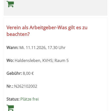
Verein als Arbeitgeber-Was gilt es zu
beachten?
Wann:
Mi.
11.11.2026, 17.30 Uhr
Wo:
Haldensleben, KVHS; Raum 5
Gebühr:
8,00
€
Nr.:
N262102002
Status:
Plätze frei