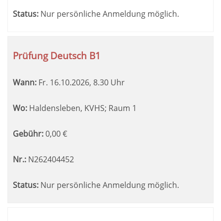
Status:
Nur persönliche Anmeldung möglich.
Prüfung Deutsch B1
Wann:
Fr.
16.10.2026, 8.30 Uhr
Wo:
Haldensleben, KVHS; Raum 1
Gebühr:
0,00
€
Nr.:
N262404452
Status:
Nur persönliche Anmeldung möglich.