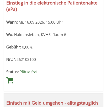
Einstieg in die elektronische Patientenakte
(ePa)
Wann:
Mi.
16.09.2026, 15.00 Uhr
Wo:
Haldensleben, KVHS; Raum 6
Gebühr:
0,00
€
Nr.:
N262103100
Status:
Plätze frei
Einfach mit Geld umgehen - alltagstauglich