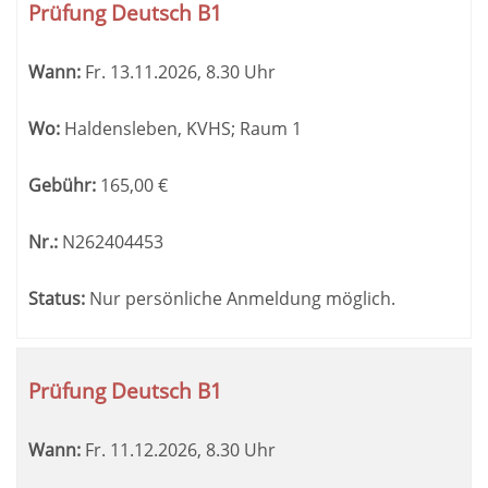
Prüfung Deutsch B1
Wann:
Fr.
13.11.2026, 8.30 Uhr
Wo:
Haldensleben, KVHS; Raum 1
Gebühr:
165,00
€
Nr.:
N262404453
Status:
Nur persönliche Anmeldung möglich.
Prüfung Deutsch B1
Wann:
Fr.
11.12.2026, 8.30 Uhr