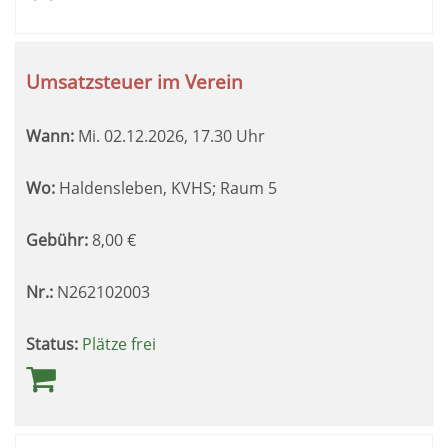
Umsatzsteuer im Verein
Wann:
Mi.
02.12.2026, 17.30 Uhr
Wo:
Haldensleben, KVHS; Raum 5
Gebühr:
8,00
€
Nr.:
N262102003
Status:
Plätze frei