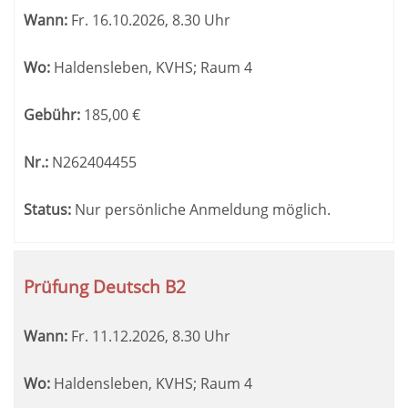
Wann:
Fr.
16.10.2026, 8.30 Uhr
Wo:
Haldensleben, KVHS; Raum 4
Gebühr:
185,00
€
Nr.:
N262404455
Status:
Nur persönliche Anmeldung möglich.
Prüfung Deutsch B2
Wann:
Fr.
11.12.2026, 8.30 Uhr
Wo:
Haldensleben, KVHS; Raum 4