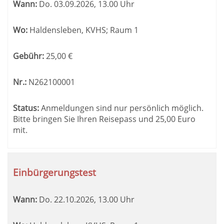
Wann:
Do.
03.09.2026, 13.00 Uhr
Wo:
Haldensleben, KVHS; Raum 1
Gebühr:
25,00
€
Nr.:
N262100001
Status:
Anmeldungen sind nur persönlich möglich.
Bitte bringen Sie Ihren Reisepass und 25,00 Euro
mit.
Einbürgerungstest
Wann:
Do.
22.10.2026, 13.00 Uhr