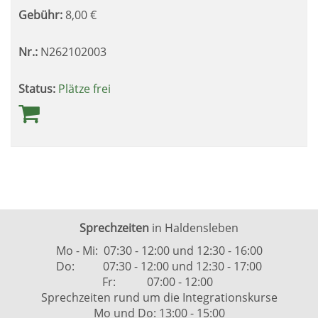
Gebühr:
8,00
€
Nr.:
N262102003
Status:
Plätze frei
Sprechzeiten
in Haldensleben
Mo - Mi: 07:30 - 12:00 und 12:30 - 16:00
Do: 07:30 - 12:00 und 12:30 - 17:00
Fr: 07:00 - 12:00
Sprechzeiten rund um die Integrationskurse
Mo und Do: 13:00 - 15:00