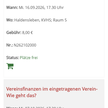
Wann:
Mi.
16.09.2026, 17.30 Uhr
Wo:
Haldensleben, KVHS; Raum 5
Gebühr:
8,00
€
Nr.:
N262102000
Status:
Plätze frei
Vereinsfinanzen im eingetragenen Verein-
Wie geht das?