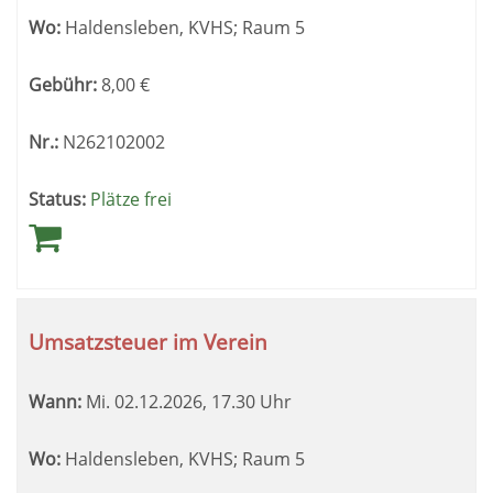
Wo:
Haldensleben, KVHS; Raum 5
Gebühr:
8,00
€
Nr.:
N262102002
Status:
Plätze frei
Umsatzsteuer im Verein
Wann:
Mi.
02.12.2026, 17.30 Uhr
Wo:
Haldensleben, KVHS; Raum 5