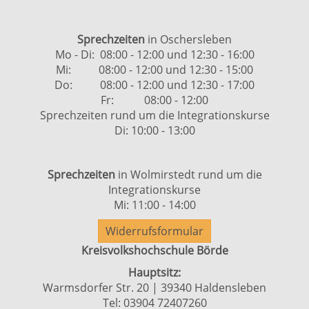
Sprechzeiten
in Oschersleben
Mo - Di: 08:00 - 12:00 und 12:30 - 16:00
Mi: 08:00 - 12:00 und 12:30 - 15:00
Do: 08:00 - 12:00 und 12:30 - 17:00
Fr: 08:00 - 12:00
Sprechzeiten rund um die Integrationskurse
Di: 10:00 - 13:00
Sprechzeiten
in Wolmirstedt rund um die
Integrationskurse
Mi: 11:00 - 14:00
Widerrufsformular
Kreisvolkshochschule Börde
Hauptsitz:
Warmsdorfer Str. 20 | 39340 Haldensleben
Tel: 03904 72407260