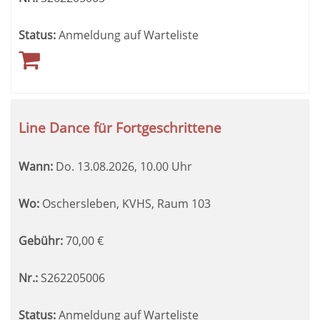
Status:
Anmeldung auf Warteliste
Line Dance für Fortgeschrittene
Wann:
Do.
13.08.2026, 10.00 Uhr
Wo:
Oschersleben, KVHS, Raum 103
Gebühr:
70,00
€
Nr.:
S262205006
Status:
Anmeldung auf Warteliste