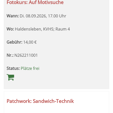
Fotokurs: Auf Motivsuche
Wann:
Di.
08.09.2026, 17.00 Uhr
Wo:
Haldensleben, KVHS; Raum 4
Gebühr:
14,00
€
Nr.:
N262211001
Status:
Plätze frei
Patchwork: Sandwich-Technik