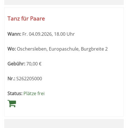
Tanz für Paare
Wann:
Fr.
04.09.2026, 18.00 Uhr
Wo:
Oschersleben, Europaschule, Burgbreite 2
Gebühr:
70,00
€
Nr.:
S262205000
Status:
Plätze frei