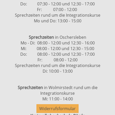
Do: 07:30 - 12:00 und 12:30 - 17:00
Fr: 07:00 - 12:00
Sprechzeiten rund um die Integrationskurse
Mo und Do: 13:00 - 15:00
Sprechzeiten
in Oschersleben
Mo - Di: 08:00 - 12:00 und 12:30 - 16:00
Mi: 08:00 - 12:00 und 12:30 - 15:00
Do: 08:00 - 12:00 und 12:30 - 17:00
Fr: 08:00 - 12:00
Sprechzeiten rund um die Integrationskurse
Di: 10:00 - 13:00
Sprechzeiten
in Wolmirstedt rund um die
Integrationskurse
Mi: 11:00 - 14:00
Widerrufsformular