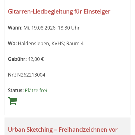
Gitarren-Liedbegleitung für Einsteiger
Wann:
Mi.
19.08.2026, 18.30 Uhr
Wo:
Haldensleben, KVHS; Raum 4
Gebühr:
42,00
€
Nr.:
N262213004
Status:
Plätze frei
Urban Sketching – Freihandzeichnen vor