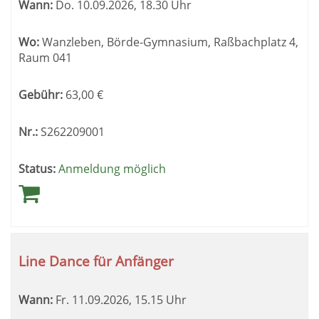
Wann:
Do.
10.09.2026, 18.30 Uhr
Wo:
Wanzleben, Börde-Gymnasium, Raßbachplatz 4,
Raum 041
Gebühr:
63,00
€
Nr.:
S262209001
Status:
Anmeldung möglich
Line Dance für Anfänger
Wann:
Fr.
11.09.2026, 15.15 Uhr