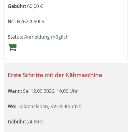
Gebühr:
60,00
€
Nr.:
N262205005
Status:
Anmeldung möglich
Erste Schritte mit der Nähmaschine
Wann:
Sa.
12.09.2026, 10.00 Uhr
Wo:
Haldensleben, KVHS; Raum 5
Gebühr:
24,50
€