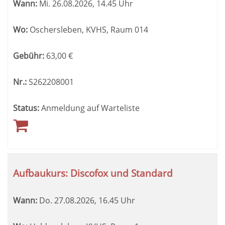
Wann:
Mi.
26.08.2026, 14.45 Uhr
Wo:
Oschersleben, KVHS, Raum 014
Gebühr:
63,00
€
Nr.:
S262208001
Status:
Anmeldung auf Warteliste
Aufbaukurs: Discofox und Standard
Wann:
Do.
27.08.2026, 16.45 Uhr