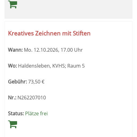
Kreatives Zeichnen mit Stiften
Wann:
Mo.
12.10.2026, 17.00 Uhr
Wo:
Haldensleben, KVHS; Raum 5
Gebühr:
73,50
€
Nr.:
N262207010
Status:
Plätze frei