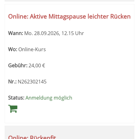
Online: Aktive Mittagspause leichter Rücken
Wann:
Mo.
28.09.2026, 12.15 Uhr
Wo:
Online-Kurs
Gebühr:
24,00
€
Nr.:
N262302145
Status:
Anmeldung möglich
Online: Rückenfit