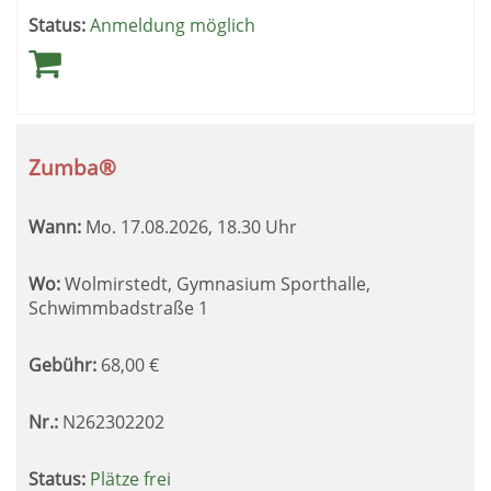
Status:
Anmeldung möglich
Zumba®
Wann:
Mo.
17.08.2026, 18.30 Uhr
Wo:
Wolmirstedt, Gymnasium Sporthalle,
Schwimmbadstraße 1
Gebühr:
68,00
€
Nr.:
N262302202
Status:
Plätze frei