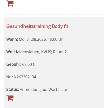
Gesundheitstraining Body fit
Wann:
Mo.
31.08.2026, 19.00 Uhr
Wo:
Haldensleben, KVHS; Raum 2
Gebühr:
68,00
€
Nr.:
N262302134
Status:
Anmeldung auf Warteliste