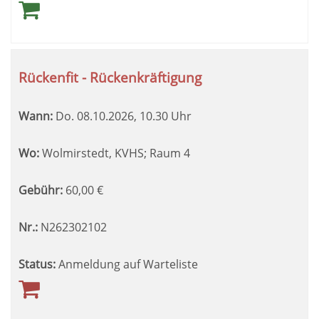
Rückenfit - Rückenkräftigung
Wann:
Do.
08.10.2026, 10.30 Uhr
Wo:
Wolmirstedt, KVHS; Raum 4
Gebühr:
60,00
€
Nr.:
N262302102
Status:
Anmeldung auf Warteliste