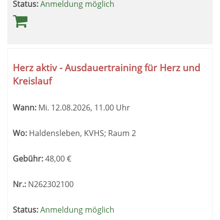
Status:
Anmeldung möglich
Herz aktiv - Ausdauertraining für Herz und
Kreislauf
Wann:
Mi.
12.08.2026, 11.00 Uhr
Wo:
Haldensleben, KVHS; Raum 2
Gebühr:
48,00
€
Nr.:
N262302100
Status:
Anmeldung möglich