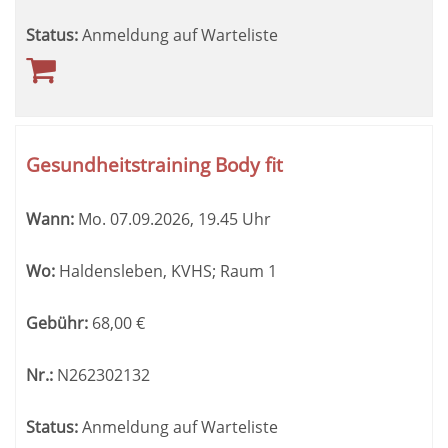
Status:
Anmeldung auf Warteliste
Gesundheitstraining Body fit
Wann:
Mo.
07.09.2026, 19.45 Uhr
Wo:
Haldensleben, KVHS; Raum 1
Gebühr:
68,00
€
Nr.:
N262302132
Status:
Anmeldung auf Warteliste