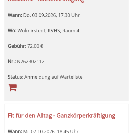
Wann:
Do.
03.09.2026, 17.30 Uhr
Wo:
Wolmirstedt, KVHS; Raum 4
Gebühr:
72,00
€
Nr.:
N262302112
Status:
Anmeldung auf Warteliste
Fit für den Alltag - Ganzkörperkräftigung
Wann:
Mi.
07.10.2026, 18.45 Uhr