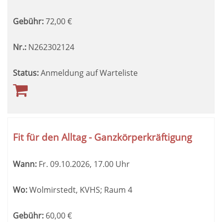
Gebühr:
72,00
€
Nr.:
N262302124
Status:
Anmeldung auf Warteliste
Fit für den Alltag - Ganzkörperkräftigung
Wann:
Fr.
09.10.2026, 17.00 Uhr
Wo:
Wolmirstedt, KVHS; Raum 4
Gebühr:
60,00
€