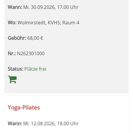
Wann:
Mi.
30.09.2026, 17.00 Uhr
Wo:
Wolmirstedt, KVHS; Raum 4
Gebühr:
68,00
€
Nr.:
N262301000
Status:
Plätze frei
Yoga-Pilates
Wann:
Mi.
12.08.2026, 18.00 Uhr