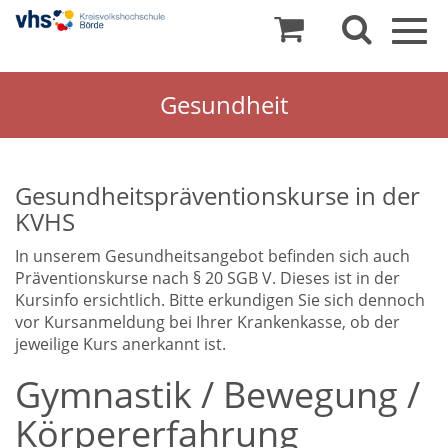
Togg
navig
Gesundheit
Gesundheitspräventionskurse in der
KVHS
In unserem Gesundheitsangebot befinden sich auch
Präventionskurse nach § 20 SGB V. Dieses ist in der
Kursinfo ersichtlich. Bitte erkundigen Sie sich dennoch
vor Kursanmeldung bei Ihrer Krankenkasse, ob der
jeweilige Kurs anerkannt ist.
Gymnastik / Bewegung /
Körpererfahrung