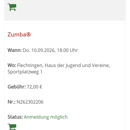
Zumba®
Wann:
Do.
10.09.2026, 18.00 Uhr
Wo:
Flechtingen, Haus der Jugend und Vereine,
Sportplatzweg 1
Gebühr:
72,00
€
Nr.:
N262302206
Status:
Anmeldung möglich