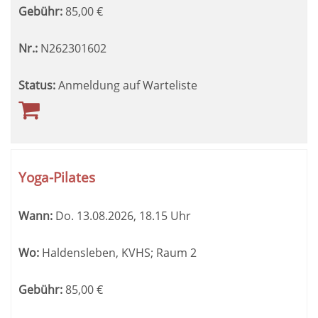
Gebühr:
85,00
€
Nr.:
N262301602
Status:
Anmeldung auf Warteliste
Yoga-Pilates
Wann:
Do.
13.08.2026, 18.15 Uhr
Wo:
Haldensleben, KVHS; Raum 2
Gebühr:
85,00
€