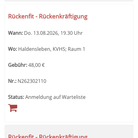
Rückenfit - Rückenkräftigung
Wann:
Do.
13.08.2026, 19.30 Uhr
Wo:
Haldensleben, KVHS; Raum 1
Gebühr:
48,00
€
Nr.:
N262302110
Status:
Anmeldung auf Warteliste
Rückenfit - Rückenkräftigung