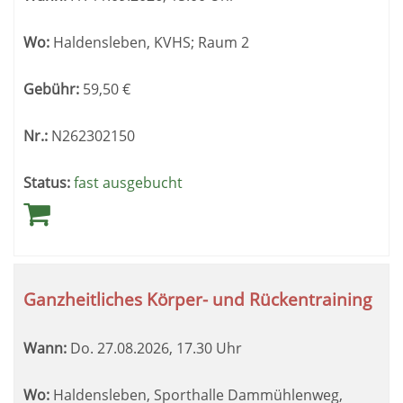
Wo:
Haldensleben, KVHS; Raum 2
Gebühr:
59,50
€
Nr.:
N262302150
Status:
fast ausgebucht
Ganzheitliches Körper- und Rückentraining
Wann:
Do.
27.08.2026, 17.30 Uhr
Wo:
Haldensleben, Sporthalle Dammühlenweg,