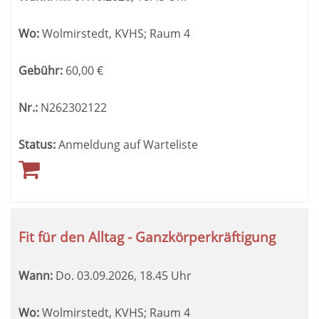
Wo:
Wolmirstedt, KVHS; Raum 4
Gebühr:
60,00
€
Nr.:
N262302122
Status:
Anmeldung auf Warteliste
Fit für den Alltag - Ganzkörperkräftigung
Wann:
Do.
03.09.2026, 18.45 Uhr
Wo:
Wolmirstedt, KVHS; Raum 4