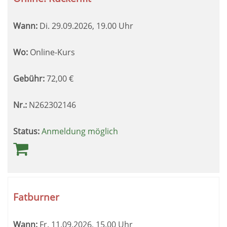
Wann:
Di.
29.09.2026, 19.00 Uhr
Wo:
Online-Kurs
Gebühr:
72,00
€
Nr.:
N262302146
Status:
Anmeldung möglich
Fatburner
Wann:
Fr.
11.09.2026, 15.00 Uhr