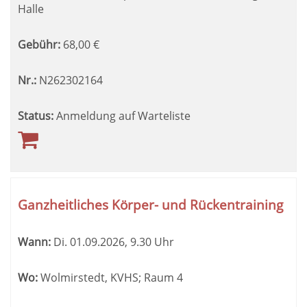
Halle
Gebühr:
68,00
€
Nr.:
N262302164
Status:
Anmeldung auf Warteliste
Ganzheitliches Körper- und Rückentraining
Wann:
Di.
01.09.2026, 9.30 Uhr
Wo:
Wolmirstedt, KVHS; Raum 4