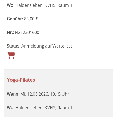
Wo:
Haldensleben, KVHS; Raum 1
Gebühr:
85,00
€
Nr.:
N262301600
Status:
Anmeldung auf Warteliste
Yoga-Pilates
Wann:
Mi.
12.08.2026, 19.15 Uhr
Wo:
Haldensleben, KVHS; Raum 1