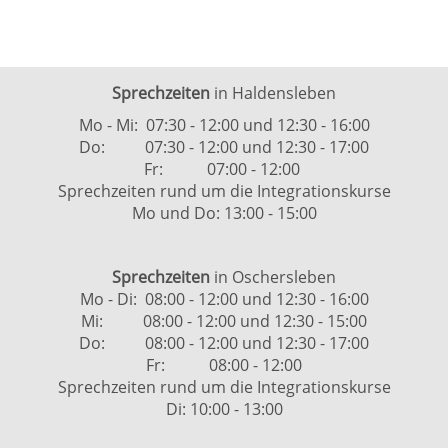
Sprechzeiten
in Haldensleben
Mo - Mi: 07:30 - 12:00 und 12:30 - 16:00
Do: 07:30 - 12:00 und 12:30 - 17:00
Fr: 07:00 - 12:00
Sprechzeiten rund um die Integrationskurse
Mo und Do: 13:00 - 15:00
Sprechzeiten
in Oschersleben
Mo - Di: 08:00 - 12:00 und 12:30 - 16:00
Mi: 08:00 - 12:00 und 12:30 - 15:00
Do: 08:00 - 12:00 und 12:30 - 17:00
Fr: 08:00 - 12:00
Sprechzeiten rund um die Integrationskurse
Di: 10:00 - 13:00