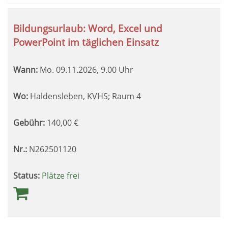
Bildungsurlaub: Word, Excel und
PowerPoint im täglichen Einsatz
Wann:
Mo.
09.11.2026, 9.00 Uhr
Wo:
Haldensleben, KVHS; Raum 4
Gebühr:
140,00
€
Nr.:
N262501120
Status:
Plätze frei