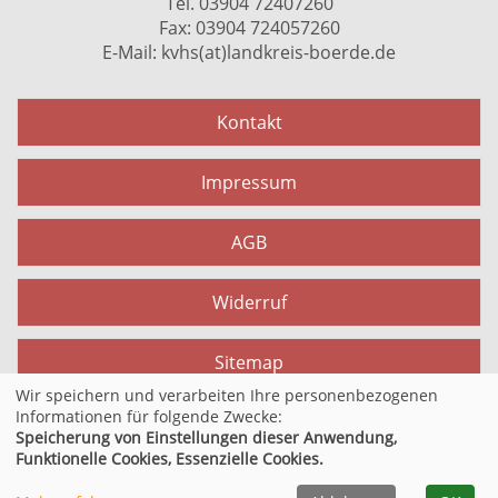
Tel. 03904 72407260
Fax: 03904 724057260
E-Mail:
kvhs(at)landkreis-boerde.de
Kontakt
Impressum
AGB
Widerruf
Sitemap
Wir speichern und verarbeiten Ihre personenbezogenen
Informationen für folgende Zwecke:
Datenschutzerklärung
Speicherung von Einstellungen dieser Anwendung,
Funktionelle Cookies, Essenzielle Cookies.
Cookie Einstellungen