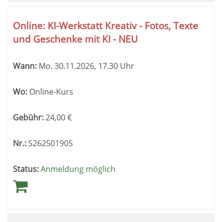
Online: KI-Werkstatt Kreativ - Fotos, Texte
und Geschenke mit KI - NEU
Wann:
Mo.
30.11.2026, 17.30 Uhr
Wo:
Online-Kurs
Gebühr:
24,00
€
Nr.:
S262501905
Status:
Anmeldung möglich