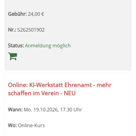
Gebühr:
24,00
€
Nr.:
S262501902
Status:
Anmeldung möglich
Online: KI-Werkstatt Ehrenamt - mehr
schaffen im Verein - NEU
Wann:
Mo.
19.10.2026, 17.30 Uhr
Wo:
Online-Kurs