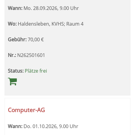
Wann:
Mo.
28.09.2026, 9.00 Uhr
Wo:
Haldensleben, KVHS; Raum 4
Gebühr:
70,00
€
Nr.:
N262501601
Status:
Plätze frei
Computer-AG
Wann:
Do.
01.10.2026, 9.00 Uhr