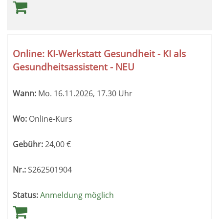
Online: KI-Werkstatt Gesundheit - KI als
Gesundheitsassistent - NEU
Wann:
Mo.
16.11.2026, 17.30 Uhr
Wo:
Online-Kurs
Gebühr:
24,00
€
Nr.:
S262501904
Status:
Anmeldung möglich