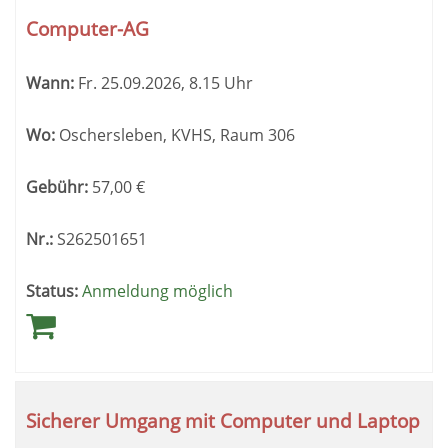
Computer-AG
Wann:
Fr.
25.09.2026, 8.15 Uhr
Wo:
Oschersleben, KVHS, Raum 306
Gebühr:
57,00
€
Nr.:
S262501651
Status:
Anmeldung möglich
Sicherer Umgang mit Computer und Laptop