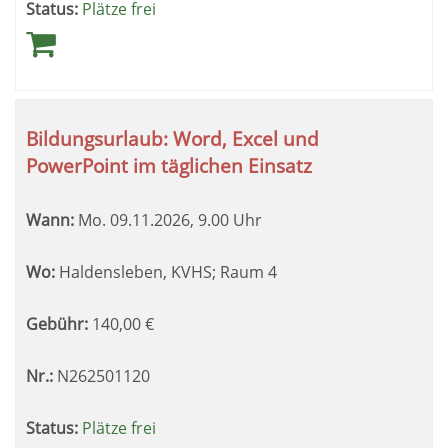
Status:
Plätze frei
Bildungsurlaub: Word, Excel und
PowerPoint im täglichen Einsatz
Wann:
Mo.
09.11.2026, 9.00 Uhr
Wo:
Haldensleben, KVHS; Raum 4
Gebühr:
140,00
€
Nr.:
N262501120
Status:
Plätze frei