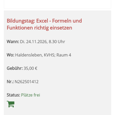
Bildungstag: Excel - Formeln und
Funktionen richtig einsetzen
Wann:
Di.
24.11.2026, 8.30 Uhr
Wo:
Haldensleben, KVHS; Raum 4
Gebühr:
35,00
€
Nr.:
N262501412
Status:
Plätze frei