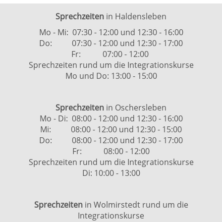
Sprechzeiten
in Haldensleben
Mo - Mi: 07:30 - 12:00 und 12:30 - 16:00
Do: 07:30 - 12:00 und 12:30 - 17:00
Fr: 07:00 - 12:00
Sprechzeiten rund um die Integrationskurse
Mo und Do: 13:00 - 15:00
Sprechzeiten
in Oschersleben
Mo - Di: 08:00 - 12:00 und 12:30 - 16:00
Mi: 08:00 - 12:00 und 12:30 - 15:00
Do: 08:00 - 12:00 und 12:30 - 17:00
Fr: 08:00 - 12:00
Sprechzeiten rund um die Integrationskurse
Di: 10:00 - 13:00
Sprechzeiten
in Wolmirstedt rund um die
Integrationskurse