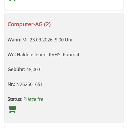
Computer-AG (2)
Wann:
Mi.
23.09.2026, 9.00 Uhr
Wo:
Haldensleben, KVHS; Raum 4
Gebühr:
48,00
€
Nr.:
N262501651
Status:
Plätze frei