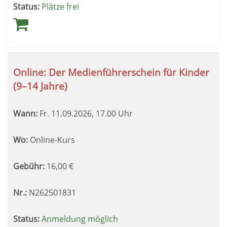
Status:
Plätze frei
Online: Der Medienführerschein für Kinder
(9–14 Jahre)
Wann:
Fr.
11.09.2026, 17.00 Uhr
Wo:
Online-Kurs
Gebühr:
16,00
€
Nr.:
N262501831
Status:
Anmeldung möglich