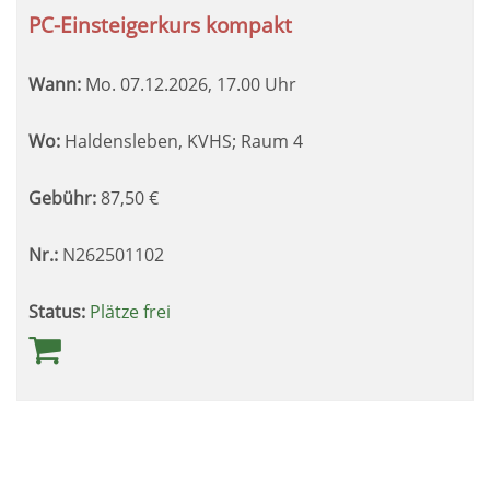
PC-Einsteigerkurs kompakt
Wann:
Mo.
07.12.2026, 17.00 Uhr
Wo:
Haldensleben, KVHS; Raum 4
Gebühr:
87,50
€
Nr.:
N262501102
Status:
Plätze frei