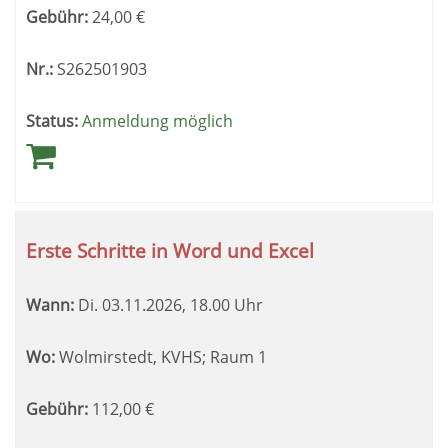
Gebühr:
24,00
€
Nr.:
S262501903
Status:
Anmeldung möglich
Erste Schritte in Word und Excel
Wann:
Di.
03.11.2026, 18.00 Uhr
Wo:
Wolmirstedt, KVHS; Raum 1
Gebühr:
112,00
€