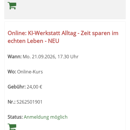
Online: KI-Werkstatt Alltag - Zeit sparen im
echten Leben - NEU
Wann:
Mo.
21.09.2026, 17.30 Uhr
Wo:
Online-Kurs
Gebühr:
24,00
€
Nr.:
S262501901
Status:
Anmeldung möglich